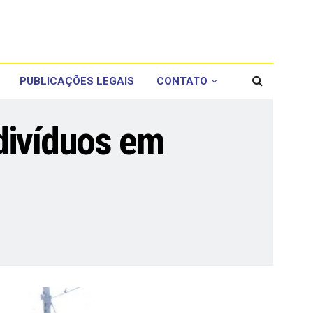
PUBLICAÇÕES LEGAIS
CONTATO
ndivíduos em