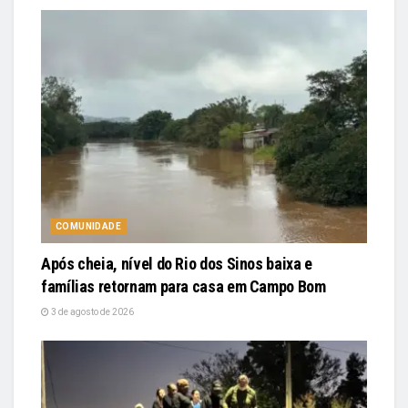
COMUNIDADE
Após cheia, nível do Rio dos Sinos baixa e
famílias retornam para casa em Campo Bom
3 de agosto de 2026