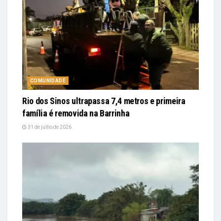
COMUNIDADE
Rio dos Sinos ultrapassa 7,4 metros e primeira
família é removida na Barrinha
31 de julho de 2026