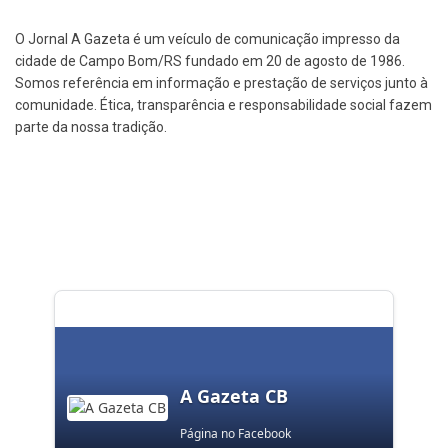
O Jornal A Gazeta é um veículo de comunicação impresso da
cidade de Campo Bom/RS fundado em 20 de agosto de 1986.
Somos referência em informação e prestação de serviços junto à
comunidade. Ética, transparência e responsabilidade social fazem
parte da nossa tradição.
A Gazeta CB
Página no Facebook