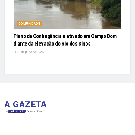
COMUNIDADE
Plano de Contingência é ativado em Campo Bom
diante da elevação do Rio dos Sinos
29 de julho de 2026