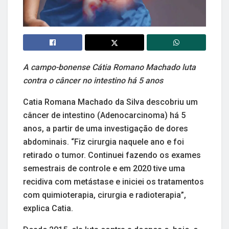
A campo-bonense Cátia Romano Machado luta
contra o câncer no intestino há 5 anos
Catia Romana Machado da Silva descobriu um
câncer de intestino (Adenocarcinoma) há 5
anos, a partir de uma investigação de dores
abdominais. “Fiz cirurgia naquele ano e foi
retirado o tumor. Continuei fazendo os exames
semestrais de controle e em 2020 tive uma
recidiva com metástase e iniciei os tratamentos
com quimioterapia, cirurgia e radioterapia”,
explica Catia.