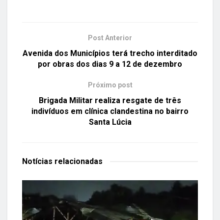
Post Anterior
Avenida dos Municípios terá trecho interditado
por obras dos dias 9 a 12 de dezembro
Próximo post
Brigada Militar realiza resgate de três
indivíduos em clínica clandestina no bairro
Santa Lúcia
Notícias
relacionadas