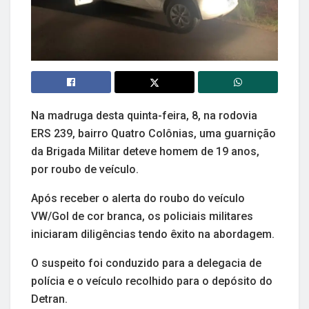
Na madruga desta quinta-feira, 8, na rodovia
ERS 239, bairro Quatro Colônias, uma guarnição
da Brigada Militar deteve homem de 19 anos,
por roubo de veículo.
Após receber o alerta do roubo do veículo
VW/Gol de cor branca, os policiais militares
iniciaram diligências tendo êxito na abordagem.
O suspeito foi conduzido para a delegacia de
polícia e o veículo recolhido para o depósito do
Detran.