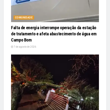
COMUNIDADE
Falta de energia interrompe operação da estação
de tratamento e afeta abastecimento de água em
Campo Bom
7 de agosto de 2026