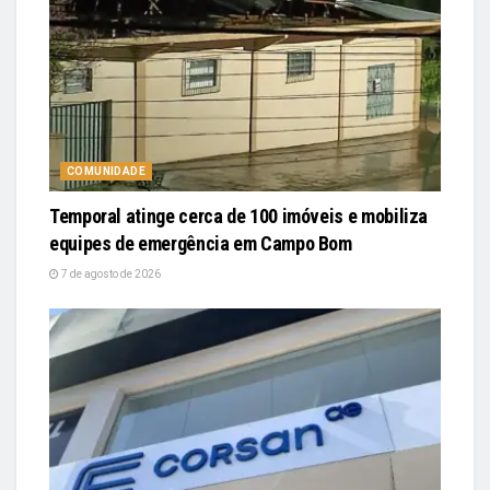
COMUNIDADE
Temporal atinge cerca de 100 imóveis e mobiliza
equipes de emergência em Campo Bom
7 de agosto de 2026