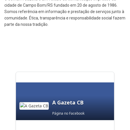
cidade de Campo Bom/RS fundado em 20 de agosto de 1986.
Somos referência em informação e prestação de serviços junto à
comunidade. Ética, transparência e responsabilidade social fazem
parte da nossa tradição.
A Gazeta CB
Página no Facebook