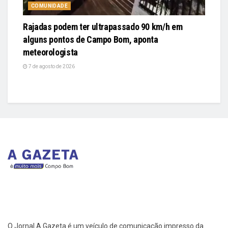
COMUNIDADE
Rajadas podem ter ultrapassado 90 km/h em
alguns pontos de Campo Bom, aponta
meteorologista
7 de agosto de 2026
O Jornal A Gazeta é um veículo de comunicação impresso da