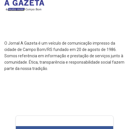
O Jornal A Gazeta é um veículo de comunicação impresso da
cidade de Campo Bom/RS fundado em 20 de agosto de 1986.
Somos referência em informação e prestação de serviços junto à
comunidade. Ética, transparência e responsabilidade social fazem
parte da nossa tradição.