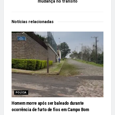
mudança no trânsito
Notícias
relacionadas
POLÍCIA
Homem morre após ser baleado durante
ocorrência de furto de fios em Campo Bom