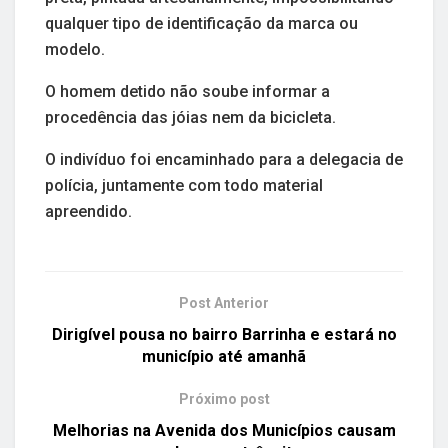
qualquer tipo de identificação da marca ou
modelo.
O homem detido não soube informar a
procedência das jóias nem da bicicleta.
O indivíduo foi encaminhado para a delegacia de
polícia, juntamente com todo material
apreendido.
Post Anterior
Dirigível pousa no bairro Barrinha e estará no
município até amanhã
Próximo post
Melhorias na Avenida dos Municípios causam