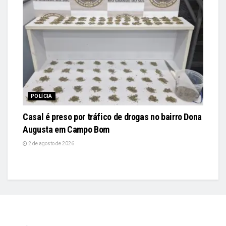
POLÍCIA
Casal é preso por tráfico de drogas no bairro Dona
Augusta em Campo Bom
2 de agosto de 2026