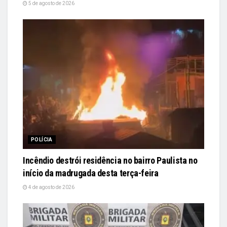
5 de agosto de 2026
POLÍCIA
Incêndio destrói residência no bairro Paulista no
início da madrugada desta terça-feira
4 de agosto de 2026