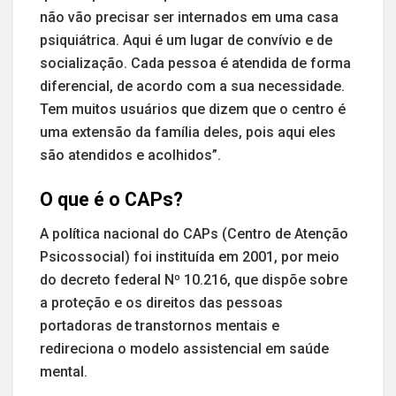
não vão precisar ser internados em uma casa
psiquiátrica. Aqui é um lugar de convívio e de
socialização. Cada pessoa é atendida de forma
diferencial, de acordo com a sua necessidade.
Tem muitos usuários que dizem que o centro é
uma extensão da família deles, pois aqui eles
são atendidos e acolhidos”.
O que é o CAPs?
A política nacional do CAPs (Centro de Atenção
Psicossocial) foi instituída em 2001, por meio
do decreto federal Nº 10.216, que dispõe sobre
a proteção e os direitos das pessoas
portadoras de transtornos mentais e
redireciona o modelo assistencial em saúde
mental.