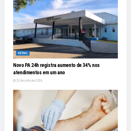
GERAL
Novo PA 24h registra aumento de 34% nos
atendimentos em um ano
22 de julho de 2026