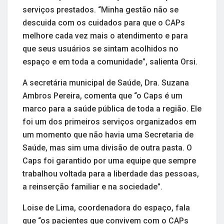
serviços prestados. “Minha gestão não se
descuida com os cuidados para que o CAPs
melhore cada vez mais o atendimento e para
que seus usuários se sintam acolhidos no
espaço e em toda a comunidade”, salienta Orsi.
A secretária municipal de Saúde, Dra. Suzana
Ambros Pereira, comenta que “o Caps é um
marco para a saúde pública de toda a região. Ele
foi um dos primeiros serviços organizados em
um momento que não havia uma Secretaria de
Saúde, mas sim uma divisão de outra pasta. O
Caps foi garantido por uma equipe que sempre
trabalhou voltada para a liberdade das pessoas,
a reinserção familiar e na sociedade”.
Loise de Lima, coordenadora do espaço, fala
que “os pacientes que convivem com o CAPs