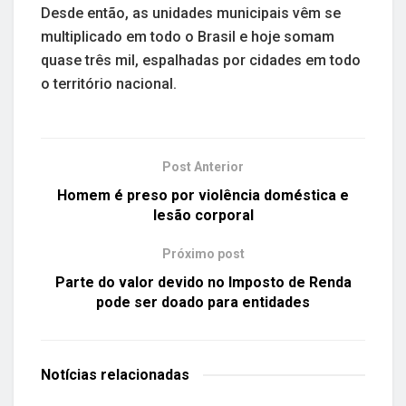
Desde então, as unidades municipais vêm se
multiplicado em todo o Brasil e hoje somam
quase três mil, espalhadas por cidades em todo
o território nacional.
Post Anterior
Homem é preso por violência doméstica e
lesão corporal
Próximo post
Parte do valor devido no Imposto de Renda
pode ser doado para entidades
Notícias
relacionadas