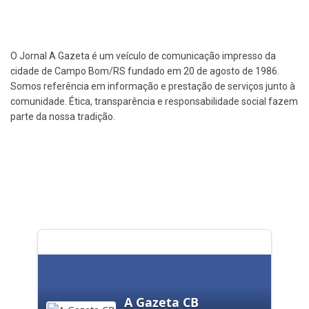
O Jornal A Gazeta é um veículo de comunicação impresso da
cidade de Campo Bom/RS fundado em 20 de agosto de 1986.
Somos referência em informação e prestação de serviços junto à
comunidade. Ética, transparência e responsabilidade social fazem
parte da nossa tradição.
A Gazeta CB