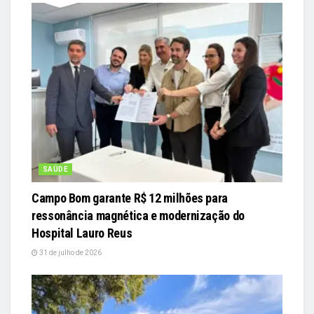
SAÚDE
Campo Bom garante R$ 12 milhões para
ressonância magnética e modernização do
Hospital Lauro Reus
31 de julho de 2026