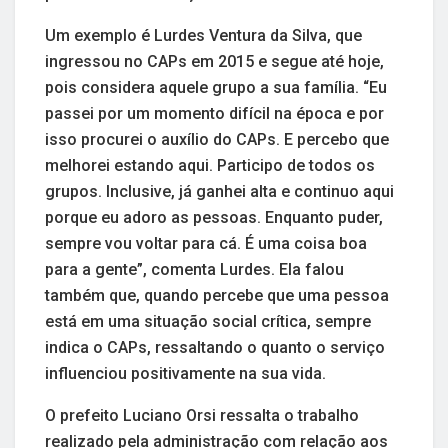
Um exemplo é Lurdes Ventura da Silva, que
ingressou no CAPs em 2015 e segue até hoje,
pois considera aquele grupo a sua família. “Eu
passei por um momento difícil na época e por
isso procurei o auxílio do CAPs. E percebo que
melhorei estando aqui. Participo de todos os
grupos. Inclusive, já ganhei alta e continuo aqui
porque eu adoro as pessoas. Enquanto puder,
sempre vou voltar para cá. É uma coisa boa
para a gente”, comenta Lurdes. Ela falou
também que, quando percebe que uma pessoa
está em uma situação social crítica, sempre
indica o CAPs, ressaltando o quanto o serviço
influenciou positivamente na sua vida.
O prefeito Luciano Orsi ressalta o trabalho
realizado pela administração com relação aos