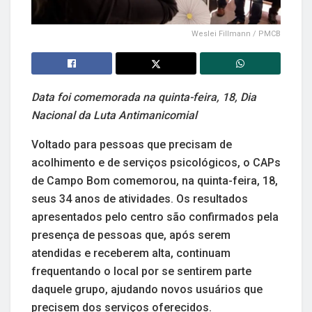
Weslei Fillmann / PMCB
Data foi comemorada na quinta-feira, 18, Dia
Nacional da Luta Antimanicomial
Voltado para pessoas que precisam de
acolhimento e de serviços psicológicos, o CAPs
de Campo Bom comemorou, na quinta-feira, 18,
seus 34 anos de atividades. Os resultados
apresentados pelo centro são confirmados pela
presença de pessoas que, após serem
atendidas e receberem alta, continuam
frequentando o local por se sentirem parte
daquele grupo, ajudando novos usuários que
precisem dos serviços oferecidos.