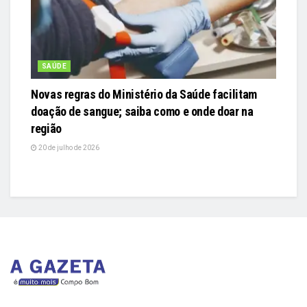
SAÚDE
Novas regras do Ministério da Saúde facilitam
doação de sangue; saiba como e onde doar na
região
20 de julho de 2026