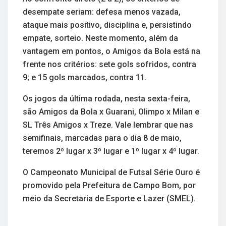
desempate seriam: defesa menos vazada,
ataque mais positivo, disciplina e, persistindo
empate, sorteio. Neste momento, além da
vantagem em pontos, o Amigos da Bola está na
frente nos critérios: sete gols sofridos, contra
9; e 15 gols marcados, contra 11.
Os jogos da última rodada, nesta sexta-feira,
são Amigos da Bola x Guarani, Olimpo x Milan e
SL Três Amigos x Treze. Vale lembrar que nas
semifinais, marcadas para o dia 8 de maio,
teremos 2º lugar x 3º lugar e 1º lugar x 4º lugar.
O Campeonato Municipal de Futsal Série Ouro é
promovido pela Prefeitura de Campo Bom, por
meio da Secretaria de Esporte e Lazer (SMEL).