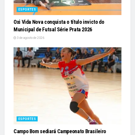
ESPORTES
Oxi Vida Nova conquista o título invicto do
Municipal de Futsal Série Prata 2026
3 de agosto de 2026
ESPORTES
Campo Bom sediará Campeonato Brasileiro