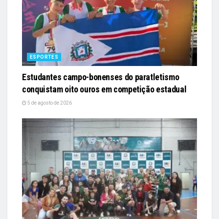
ESPORTES
Estudantes campo-bonenses do paratletismo
conquistam oito ouros em competição estadual
5 de agosto de 2026