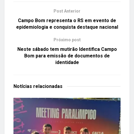
Post Anterior
Campo Bom representa o RS em evento de
epidemiologia e conquista destaque nacional
Próximo post
Neste sábado tem mutirão Identifica Campo
Bom para emissão de documentos de
identidade
Notícias
relacionadas