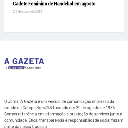
Cadete Feminino de Handebol em agosto
3 de agosto de 2026
O Jornal A Gazeta é um veículo de comunicação impresso da
cidade de Campo Bom/RS fundado em 20 de agosto de 1986.
Somos referência em informação e prestação de serviços junto à
comunidade. Ética, transparência e responsabilidade social fazem
parte da nossa tradição.