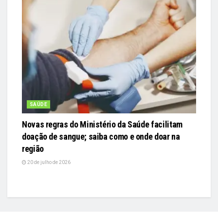
SAÚDE
Novas regras do Ministério da Saúde facilitam
doação de sangue; saiba como e onde doar na
região
20 de julho de 2026