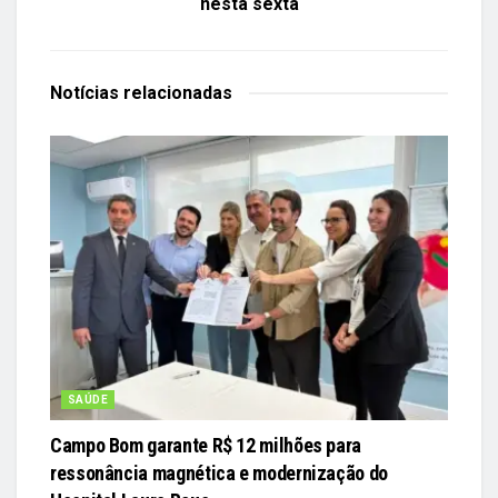
nesta sexta
Notícias
relacionadas
SAÚDE
Campo Bom garante R$ 12 milhões para
ressonância magnética e modernização do