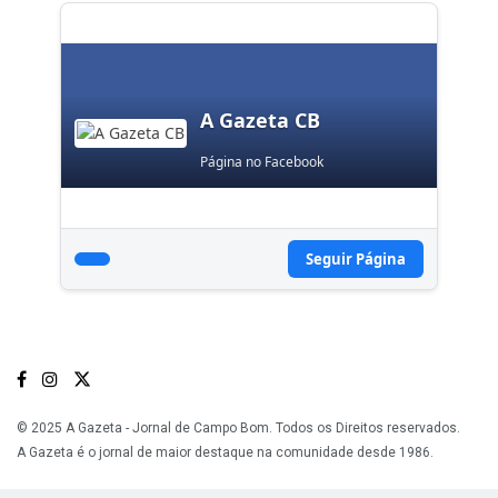
A Gazeta CB
Página no Facebook
Seguir Página
© 2025 A Gazeta - Jornal de Campo Bom. Todos os Direitos reservados.
A Gazeta é o jornal de maior destaque na comunidade desde 1986.