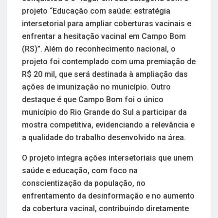
projeto “Educação com saúde: estratégia
intersetorial para ampliar coberturas vacinais e
enfrentar a hesitação vacinal em Campo Bom
(RS)”. Além do reconhecimento nacional, o
projeto foi contemplado com uma premiação de
R$ 20 mil, que será destinada à ampliação das
ações de imunização no município. Outro
destaque é que Campo Bom foi o único
município do Rio Grande do Sul a participar da
mostra competitiva, evidenciando a relevância e
a qualidade do trabalho desenvolvido na área.
O projeto integra ações intersetoriais que unem
saúde e educação, com foco na
conscientização da população, no
enfrentamento da desinformação e no aumento
da cobertura vacinal, contribuindo diretamente