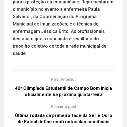
para a proteção da comunidade. Representaram
o município no evento a enfermeira Paula
Salvador, da Coordenação do Programa
Municipal de Imunizações, e a técnica de
enfermagem Jéssica Brito. As profissionais
destacam que a conquista é resultado do
trabalho coletivo de toda a rede municipal de
saúde.
Post Anterior
40ª Olimpíada Estudantil de Campo Bom inicia
oficialmente na próxima quinta-feira
Próximo post
Última rodada da primeira fase da Série Ouro
de Futsal define confrontos das semifinais