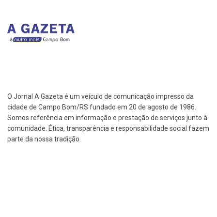
O Jornal A Gazeta é um veículo de comunicação impresso da
cidade de Campo Bom/RS fundado em 20 de agosto de 1986.
Somos referência em informação e prestação de serviços junto à
comunidade. Ética, transparência e responsabilidade social fazem
parte da nossa tradição.