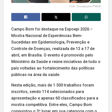
Foto: Divulgação/PMCB
Campo Bom foi destaque na Expoepi 2026 –
Mostra Nacional de Experiências Bem-
Sucedidas em Epidemiologia, Prevenção e
Controle de Doenças, realizada de 13 a 17 de
abril, em Brasília. O evento é promovido pelo
Ministério da Saúde e reúne iniciativas de todo o
país voltadas ao fortalecimento das políticas
públicas na área da saúde.
Nesta edição, mais de 1.500 trabalhos foram
inscritos, sendo 114 selecionados para
apresentação e apenas 60 classificados para a
mostra competitiva. Entre eles, Campo Bom
conquistou o 3º lugar em sua categoria com o