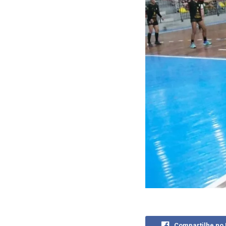
Compartilhe no