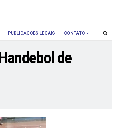
PUBLICAÇÕES LEGAIS
CONTATO
 Handebol de