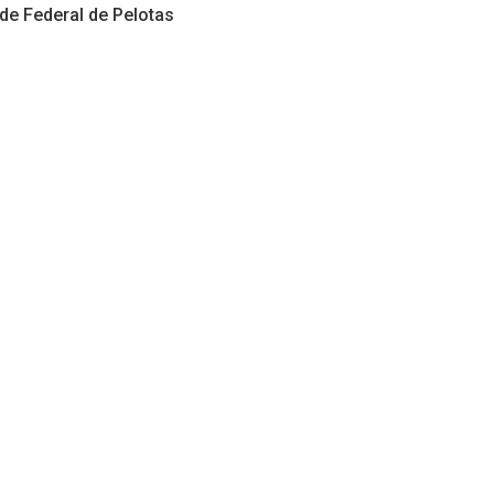
ade Federal de Pelotas