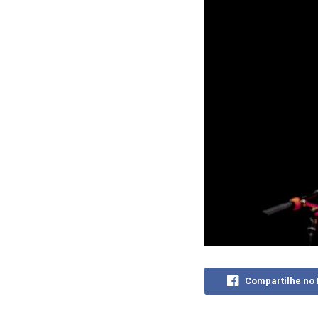
Compartilhe no