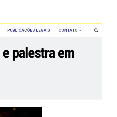
PUBLICAÇÕES LEGAIS
CONTATO
 e palestra em