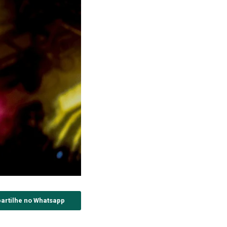
artilhe no Whatsapp