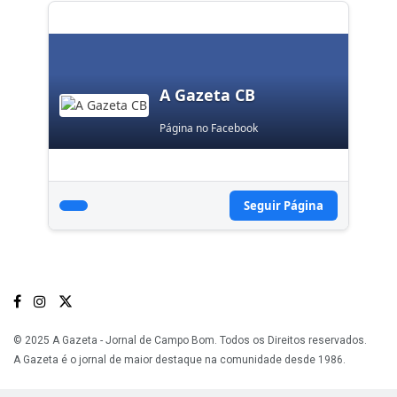
A Gazeta CB
Página no Facebook
Seguir Página
© 2025 A Gazeta - Jornal de Campo Bom. Todos os Direitos reservados.
A Gazeta é o jornal de maior destaque na comunidade desde 1986.