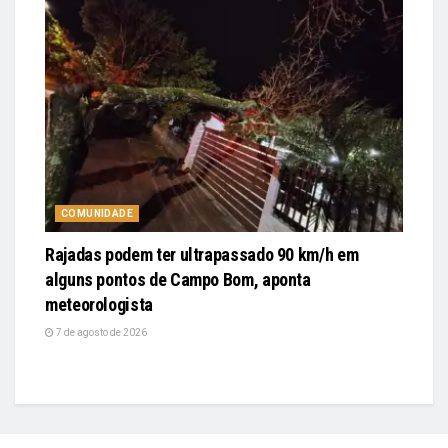
COMUNIDADE
Rajadas podem ter ultrapassado 90 km/h em
alguns pontos de Campo Bom, aponta
meteorologista
7 de agosto de 2026