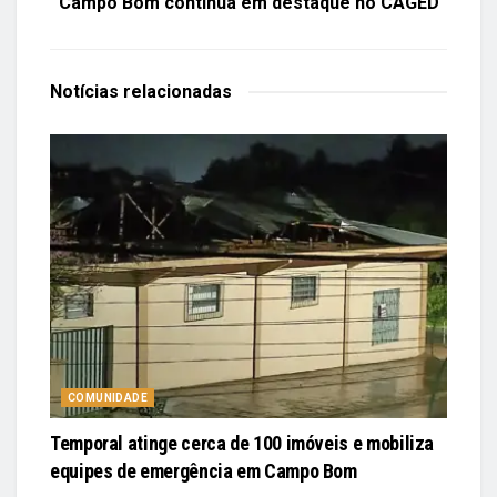
Campo Bom continua em destaque no CAGED
Notícias
relacionadas
COMUNIDADE
Temporal atinge cerca de 100 imóveis e mobiliza
equipes de emergência em Campo Bom