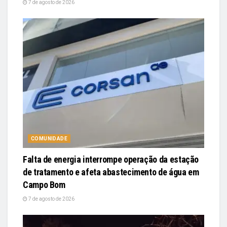
7 de agosto de 2026
COMUNIDADE
Falta de energia interrompe operação da estação
de tratamento e afeta abastecimento de água em
Campo Bom
7 de agosto de 2026