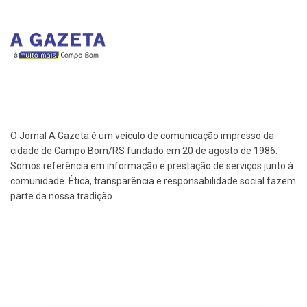
O Jornal A Gazeta é um veículo de comunicação impresso da
cidade de Campo Bom/RS fundado em 20 de agosto de 1986.
Somos referência em informação e prestação de serviços junto à
comunidade. Ética, transparência e responsabilidade social fazem
parte da nossa tradição.