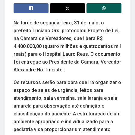
Na tarde de segunda-feira, 31 de maio, o
prefeito Luciano Orsi protocolou Projeto de Lei,
na Câmara de Vereadores, que libera R$
4.400.000,00 (quatro milhões e quatrocentos mil
reais) para o Hospital Lauro Reus. O documento
foi entregue ao Presidente da Câmara, Vereador
Alexandre Hoffmeister.
Os recursos serão para obra que irá organizar o
espaço de salas de urgência, leitos para
atendimento, sala vermelha, sala laranja e sala
amarela para observação até definição e
classificação do paciente. A estruturação de um
ambiente apropriado e individualizado para a
pediatria visa proporcionar um atendimento