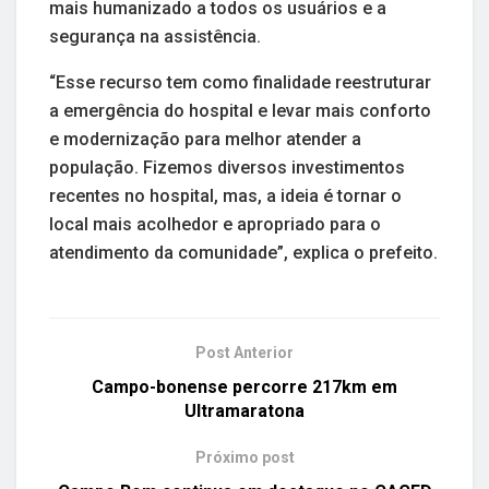
mais humanizado a todos os usuários e a
segurança na assistência.
“Esse recurso tem como finalidade reestruturar
a emergência do hospital e levar mais conforto
e modernização para melhor atender a
população. Fizemos diversos investimentos
recentes no hospital, mas, a ideia é tornar o
local mais acolhedor e apropriado para o
atendimento da comunidade”, explica o prefeito.
Post Anterior
Campo-bonense percorre 217km em
Ultramaratona
Próximo post