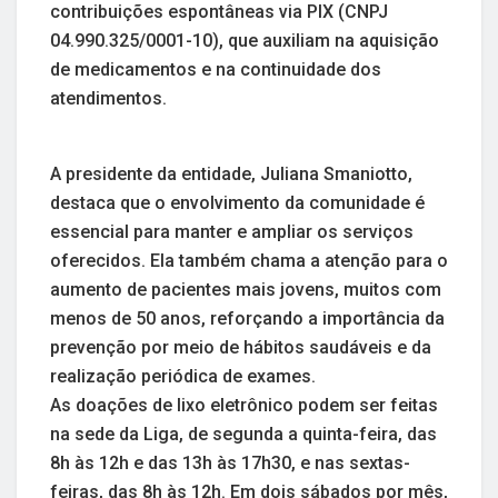
contribuições espontâneas via PIX (CNPJ
04.990.325/0001-10), que auxiliam na aquisição
de medicamentos e na continuidade dos
atendimentos.
A presidente da entidade, Juliana Smaniotto,
destaca que o envolvimento da comunidade é
essencial para manter e ampliar os serviços
oferecidos. Ela também chama a atenção para o
aumento de pacientes mais jovens, muitos com
menos de 50 anos, reforçando a importância da
prevenção por meio de hábitos saudáveis e da
realização periódica de exames.
As doações de lixo eletrônico podem ser feitas
na sede da Liga, de segunda a quinta-feira, das
8h às 12h e das 13h às 17h30, e nas sextas-
feiras, das 8h às 12h. Em dois sábados por mês,