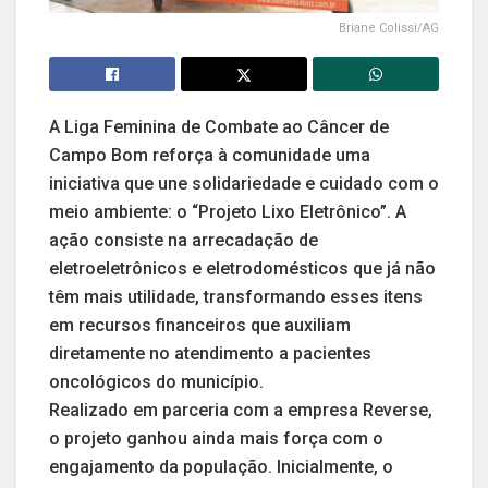
Briane Colissi/AG
A Liga Feminina de Combate ao Câncer de
Campo Bom reforça à comunidade uma
iniciativa que une solidariedade e cuidado com o
meio ambiente: o “Projeto Lixo Eletrônico”. A
ação consiste na arrecadação de
eletroeletrônicos e eletrodomésticos que já não
têm mais utilidade, transformando esses itens
em recursos financeiros que auxiliam
diretamente no atendimento a pacientes
oncológicos do município.
Realizado em parceria com a empresa Reverse,
o projeto ganhou ainda mais força com o
engajamento da população. Inicialmente, o