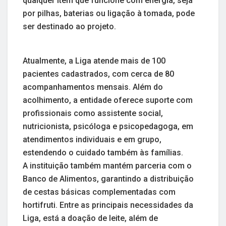
qualquer item que funcione com energia, seja
por pilhas, baterias ou ligação à tomada, pode
ser destinado ao projeto.
Atualmente, a Liga atende mais de 100
pacientes cadastrados, com cerca de 80
acompanhamentos mensais. Além do
acolhimento, a entidade oferece suporte com
profissionais como assistente social,
nutricionista, psicóloga e psicopedagoga, em
atendimentos individuais e em grupo,
estendendo o cuidado também às famílias.
A instituição também mantém parceria com o
Banco de Alimentos, garantindo a distribuição
de cestas básicas complementadas com
hortifruti. Entre as principais necessidades da
Liga, está a doação de leite, além de