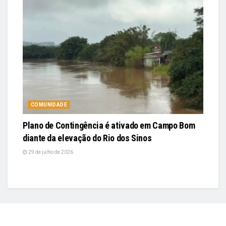
COMUNIDADE
Plano de Contingência é ativado em Campo Bom
diante da elevação do Rio dos Sinos
29 de julho de 2026