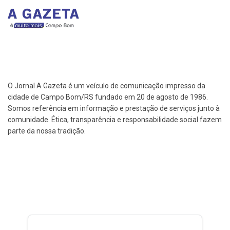
O Jornal A Gazeta é um veículo de comunicação impresso da
cidade de Campo Bom/RS fundado em 20 de agosto de 1986.
Somos referência em informação e prestação de serviços junto à
comunidade. Ética, transparência e responsabilidade social fazem
parte da nossa tradição.