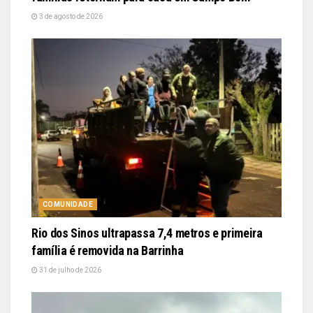
3 de agosto de 2026
COMUNIDADE
Rio dos Sinos ultrapassa 7,4 metros e primeira
família é removida na Barrinha
31 de julho de 2026