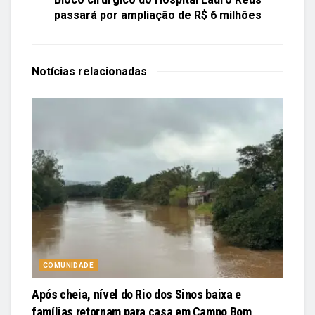
passará por ampliação de R$ 6 milhões
Notícias
relacionadas
COMUNIDADE
Após cheia, nível do Rio dos Sinos baixa e
famílias retornam para casa em Campo Bom