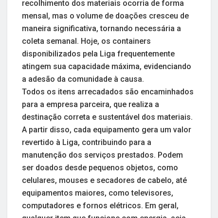
recolhimento dos materiais ocorria de forma
mensal, mas o volume de doações cresceu de
maneira significativa, tornando necessária a
coleta semanal. Hoje, os containers
disponibilizados pela Liga frequentemente
atingem sua capacidade máxima, evidenciando
a adesão da comunidade à causa.
Todos os itens arrecadados são encaminhados
para a empresa parceira, que realiza a
destinação correta e sustentável dos materiais.
A partir disso, cada equipamento gera um valor
revertido à Liga, contribuindo para a
manutenção dos serviços prestados. Podem
ser doados desde pequenos objetos, como
celulares, mouses e secadores de cabelo, até
equipamentos maiores, como televisores,
computadores e fornos elétricos. Em geral,