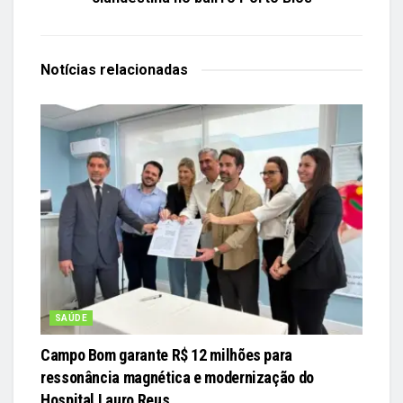
Notícias
relacionadas
SAÚDE
Campo Bom garante R$ 12 milhões para
ressonância magnética e modernização do
Hospital Lauro Reus