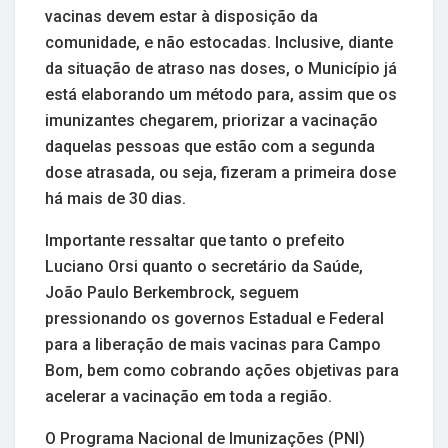
vacinas devem estar à disposição da
comunidade, e não estocadas. Inclusive, diante
da situação de atraso nas doses, o Município já
está elaborando um método para, assim que os
imunizantes chegarem, priorizar a vacinação
daquelas pessoas que estão com a segunda
dose atrasada, ou seja, fizeram a primeira dose
há mais de 30 dias.
Importante ressaltar que tanto o prefeito
Luciano Orsi quanto o secretário da Saúde,
João Paulo Berkembrock, seguem
pressionando os governos Estadual e Federal
para a liberação de mais vacinas para Campo
Bom, bem como cobrando ações objetivas para
acelerar a vacinação em toda a região.
O Programa Nacional de Imunizações (PNI)