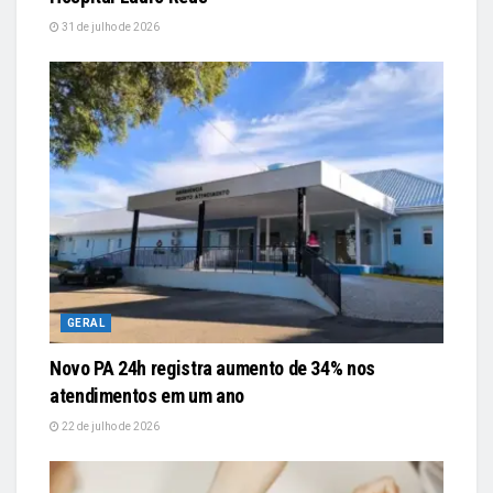
31 de julho de 2026
GERAL
Novo PA 24h registra aumento de 34% nos
atendimentos em um ano
22 de julho de 2026