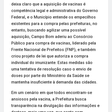
deixa claro que a aquisição de vacinas é
competência legal e administrativa do Governo
Federal, e o Município entende os empecilhos
existentes para a compra pelas prefeituras, no
entanto, buscando agilizar uma possível
aquisição, Campo Bom aderiu ao Consórcio
Público para compra de vacinas, liderado pela
Frente Nacional de Prefeitos (FNP), e também
criou projeto de lei que autoriza a compra
individual do imunizante. Estas medidas são
uma tentativa de resolução caso o envio de
doses por parte do Ministério da Saúde se
mantenha insuficiente à demanda das cidades.
Em um cenário em que todos encontram-se
ansiosos pela vacina, a Prefeitura busca
transparência na divulgação das informações e