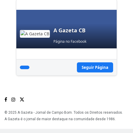
A Gazeta CB
Página no Facebook
Seguir Página
© 2025 A Gazeta - Jornal de Campo Bom. Todos os Direitos reservados.
A Gazeta é o jornal de maior destaque na comunidade desde 1986.