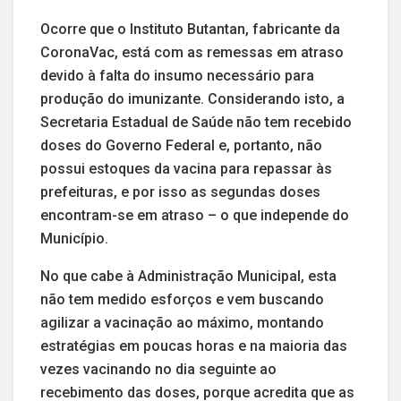
Ocorre que o Instituto Butantan, fabricante da
CoronaVac, está com as remessas em atraso
devido à falta do insumo necessário para
produção do imunizante. Considerando isto, a
Secretaria Estadual de Saúde não tem recebido
doses do Governo Federal e, portanto, não
possui estoques da vacina para repassar às
prefeituras, e por isso as segundas doses
encontram-se em atraso – o que independe do
Município.
No que cabe à Administração Municipal, esta
não tem medido esforços e vem buscando
agilizar a vacinação ao máximo, montando
estratégias em poucas horas e na maioria das
vezes vacinando no dia seguinte ao
recebimento das doses, porque acredita que as