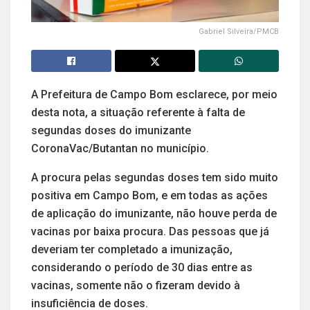
Gabriel Silveira/PMCB
A Prefeitura de Campo Bom esclarece, por meio
desta nota, a situação referente à falta de
segundas doses do imunizante
CoronaVac/Butantan no município.
A procura pelas segundas doses tem sido muito
positiva em Campo Bom, e em todas as ações
de aplicação do imunizante, não houve perda de
vacinas por baixa procura. Das pessoas que já
deveriam ter completado a imunização,
considerando o período de 30 dias entre as
vacinas, somente não o fizeram devido à
insuficiência de doses.