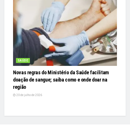
SAÚDE
Novas regras do Ministério da Saúde facilitam
doação de sangue; saiba como e onde doar na
região
20 de julho de 2026