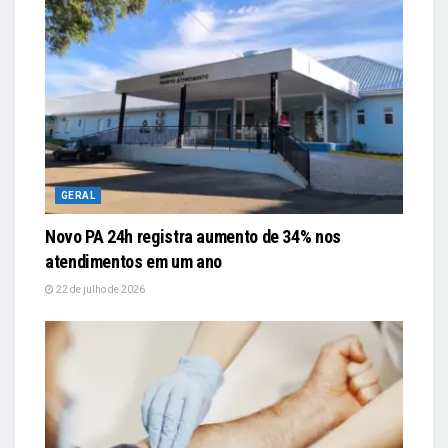
GERAL
Novo PA 24h registra aumento de 34% nos
atendimentos em um ano
22 de julho de 2026