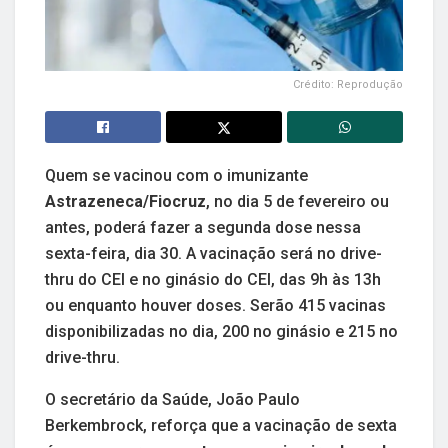
Crédito: Reprodução
Quem se vacinou com o imunizante
Astrazeneca/Fiocruz
, no dia 5 de fevereiro ou
antes, poderá fazer a segunda dose nessa
sexta-feira, dia 30. A vacinação será no drive-
thru do CEI e no ginásio do CEI, das 9h às 13h
ou enquanto houver doses. Serão 415 vacinas
disponibilizadas no dia, 200 no ginásio e 215 no
drive-thru.
O secretário da Saúde, João Paulo
Berkembrock, reforça que a vacinação de sexta