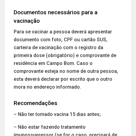
Documentos necessários para a
vacinação
Para se vacinar a pessoa deverá apresentar
documento com foto, CPF ou cartão SUS,
carteira de vacinação com o registro da
primeira dose (obrigatório) e comprovante de
residência em Campo Bom. Caso o
comprovante esteja no nome de outra pessoa,
esta deverá declarar por escrito que o outro
mora no endereço informado.
Recomendações
– Não ter tomado vacina 15 dias antes;
– Não estar fazendo tratamento
imunossupressor (se for o caso, precisará de