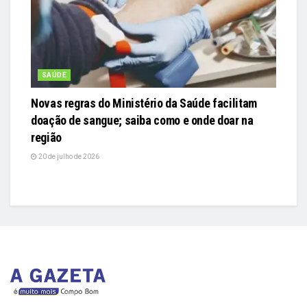
SAÚDE
Novas regras do Ministério da Saúde facilitam
doação de sangue; saiba como e onde doar na
região
20 de julho de 2026