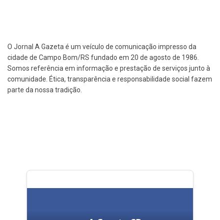
O Jornal A Gazeta é um veículo de comunicação impresso da
cidade de Campo Bom/RS fundado em 20 de agosto de 1986.
Somos referência em informação e prestação de serviços junto à
comunidade. Ética, transparência e responsabilidade social fazem
parte da nossa tradição.