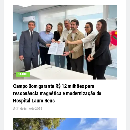
SAÚDE
Campo Bom garante R$ 12 milhões para
ressonância magnética e modernização do
Hospital Lauro Reus
31 de julho de 2026