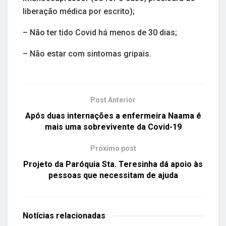
liberação médica por escrito);
– Não ter tido Covid há menos de 30 dias;
– Não estar com sintomas gripais.
Post Anterior
Após duas internações a enfermeira Naama é
mais uma sobrevivente da Covid-19
Próximo post
Projeto da Paróquia Sta. Teresinha dá apoio às
pessoas que necessitam de ajuda
Notícias
relacionadas