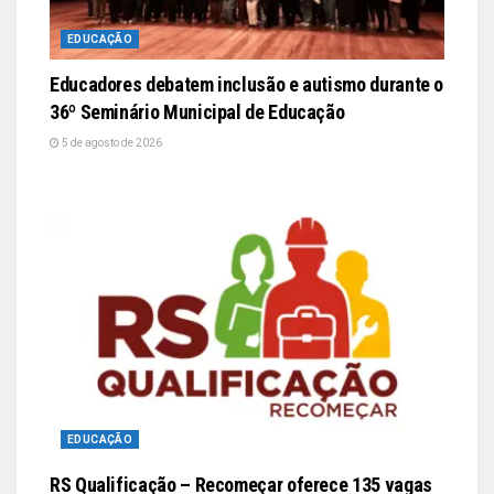
EDUCAÇÃO
Educadores debatem inclusão e autismo durante o
36º Seminário Municipal de Educação
5 de agosto de 2026
EDUCAÇÃO
RS Qualificação – Recomeçar oferece 135 vagas