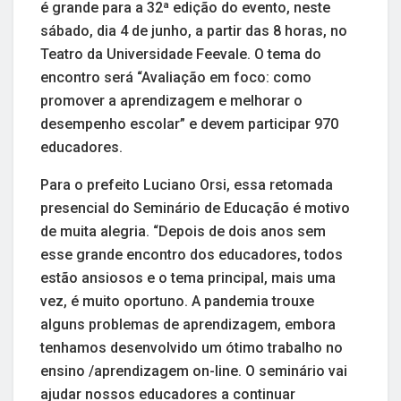
é grande para a 32ª edição do evento, neste
sábado, dia 4 de junho, a partir das 8 horas, no
Teatro da Universidade Feevale. O tema do
encontro será “Avaliação em foco: como
promover a aprendizagem e melhorar o
desempenho escolar” e devem participar 970
educadores.
Para o prefeito Luciano Orsi, essa retomada
presencial do Seminário de Educação é motivo
de muita alegria. “Depois de dois anos sem
esse grande encontro dos educadores, todos
estão ansiosos e o tema principal, mais uma
vez, é muito oportuno. A pandemia trouxe
alguns problemas de aprendizagem, embora
tenhamos desenvolvido um ótimo trabalho no
ensino /aprendizagem on-line. O seminário vai
ajudar nossos educadores a continuar