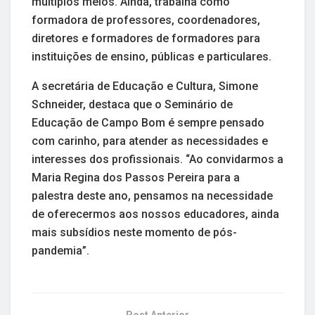
múltiplos meios. Ainda, trabalha como
formadora de professores, coordenadores,
diretores e formadores de formadores para
instituições de ensino, públicas e particulares.
A secretária de Educação e Cultura, Simone
Schneider, destaca que o Seminário de
Educação de Campo Bom é sempre pensado
com carinho, para atender as necessidades e
interesses dos profissionais. “Ao convidarmos a
Maria Regina dos Passos Pereira para a
palestra deste ano, pensamos na necessidade
de oferecermos aos nossos educadores, ainda
mais subsídios neste momento de pós-
pandemia”.