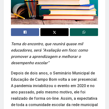
Tema do encontro, que reunirá quase mil
educadores, será “Avaliação em foco: como
promover a aprendizagem e melhorar o
desempenho escolar”
Depois de dois anos, o Seminário Municipal de
Educação de Campo Bom volta a ser presencial.
A pandemia inviabilizou o evento em 2020 e no
ano passado, pelo mesmo motivo, ele foi
realizado de forma on-line. Assim, a expectativa
de toda a comunidade escolar da rede municipal