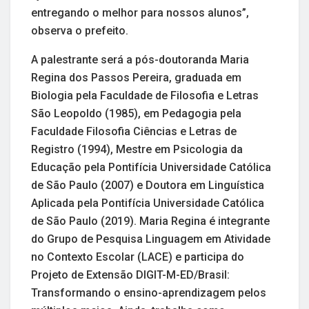
entregando o melhor para nossos alunos”,
observa o prefeito.
A palestrante será a pós-doutoranda Maria
Regina dos Passos Pereira, graduada em
Biologia pela Faculdade de Filosofia e Letras
São Leopoldo (1985), em Pedagogia pela
Faculdade Filosofia Ciências e Letras de
Registro (1994), Mestre em Psicologia da
Educação pela Pontifícia Universidade Católica
de São Paulo (2007) e Doutora em Linguística
Aplicada pela Pontifícia Universidade Católica
de São Paulo (2019). Maria Regina é integrante
do Grupo de Pesquisa Linguagem em Atividade
no Contexto Escolar (LACE) e participa do
Projeto de Extensão DIGIT-M-ED/Brasil:
Transformando o ensino-aprendizagem pelos