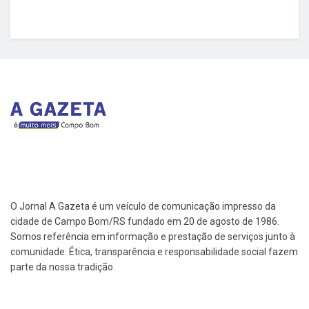
O Jornal A Gazeta é um veículo de comunicação impresso da
cidade de Campo Bom/RS fundado em 20 de agosto de 1986.
Somos referência em informação e prestação de serviços junto à
comunidade. Ética, transparência e responsabilidade social fazem
parte da nossa tradição.