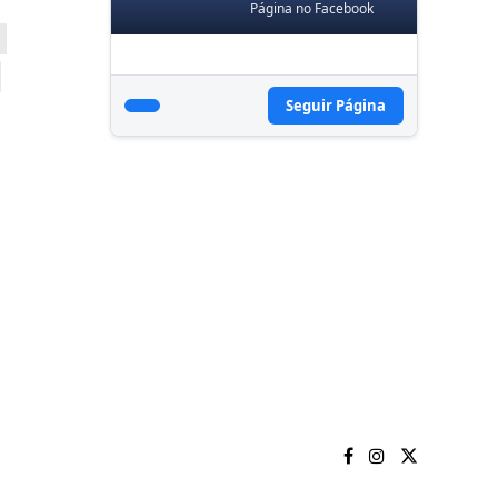
Página no Facebook
Seguir Página