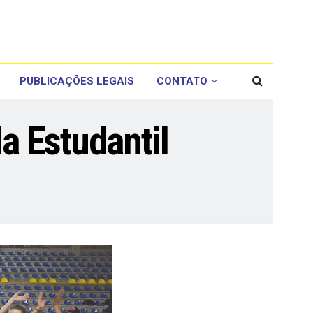
PUBLICAÇÕES LEGAIS
CONTATO
a Estudantil