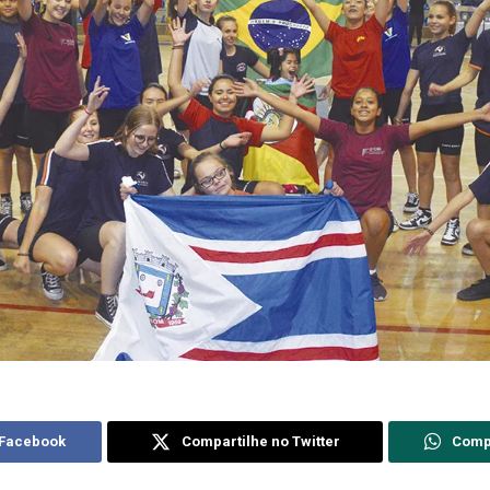
 Facebook
Compartilhe no Twitter
Comp