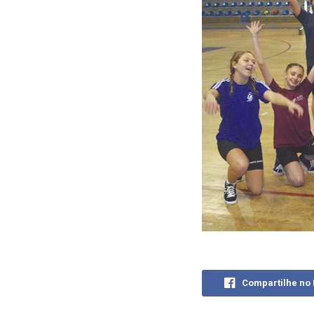
Compartilhe no