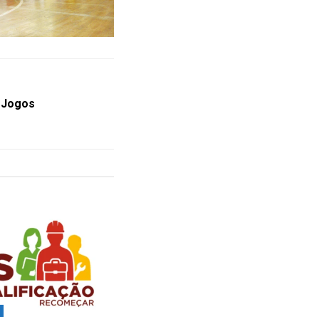
s Jogos