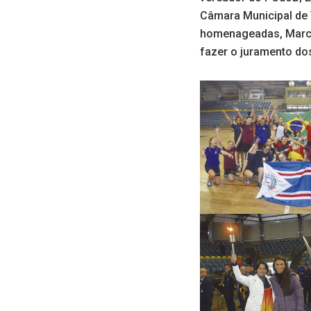
Câmara Municipal de 
homenageadas, Marcia
fazer o juramento dos