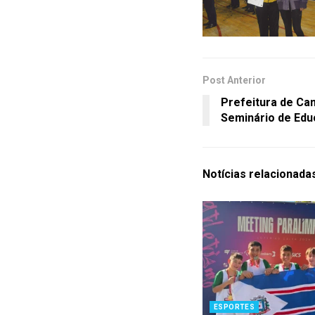
Post Anterior
Prefeitura de Ca
Seminário de Edu
Notícias
relacionada
ESPORTES