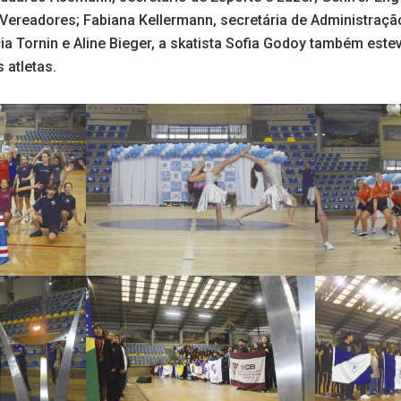
Vereadores; Fabiana Kellermann, secretária de Administração
 Tornin e Aline Bieger, a skatista Sofia Godoy também este
 atletas.