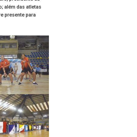
; além das atletas
ve presente para