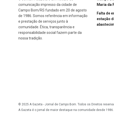
Maria da 
comunicação impresso da cidade de
Campo Bom/RS fundado em 20 de agosto
Falta de 
de 1986. Somos referência em informação
estação d
e prestação de serviços junto à
abasteci
comunidade. Ética, transparência e
responsabilidade social fazem parte da
nossa tradição.
© 2025 A Gazeta - Jornal de Campo Bom. Todos os Direitos reserva
A Gazeta é o jornal de maior destaque na comunidade desde 1986.