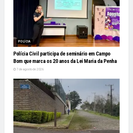
POLÍCIA
Polícia Civil participa de seminário em Campo
Bom que marca os 20 anos da Lei Maria da Penha
7 de agosto de 2026