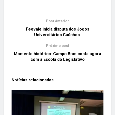
Post Anterior
Feevale inicia disputa dos Jogos
Universitários Gaúchos
Próximo post
Momento histórico: Campo Bom conta agora
com a Escola do Legislativo
Notícias
relacionadas