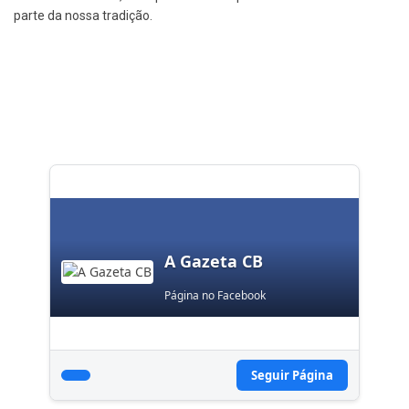
parte da nossa tradição.
A Gazeta CB
Página no Facebook
Seguir Página