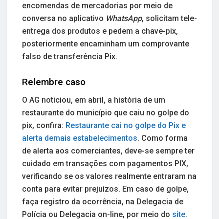
encomendas de mercadorias por meio de
conversa no aplicativo
WhatsApp
, solicitam tele-
entrega dos produtos e pedem a chave-pix,
posteriormente encaminham um comprovante
falso de transferência Pix.
Relembre caso
O AG noticiou, em abril, a história de um
restaurante do município que caiu no golpe do
pix, confira:
Restaurante cai no golpe do Pix e
alerta demais estabelecimentos
. Como forma
de alerta aos comerciantes, deve-se sempre ter
cuidado em transações com pagamentos PIX,
verificando se os valores realmente entraram na
conta para evitar prejuízos. Em caso de golpe,
faça registro da ocorrência, na Delegacia de
Polícia ou Delegacia on-line, por meio do
site
.