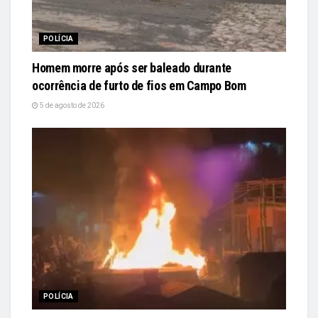
POLÍCIA
Homem morre após ser baleado durante
ocorrência de furto de fios em Campo Bom
5 de agosto de 2026
POLÍCIA