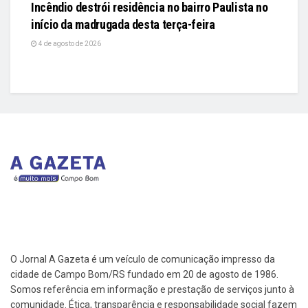
Incêndio destrói residência no bairro Paulista no
início da madrugada desta terça-feira
4 de agosto de 2026
O Jornal A Gazeta é um veículo de comunicação impresso da
cidade de Campo Bom/RS fundado em 20 de agosto de 1986.
Somos referência em informação e prestação de serviços junto à
comunidade. Ética, transparência e responsabilidade social fazem