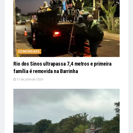
COMUNIDADE
Rio dos Sinos ultrapassa 7,4 metros e primeira
família é removida na Barrinha
31 de julho de 2026