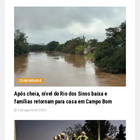
COMUNIDADE
Após cheia, nível do Rio dos Sinos baixa e
famílias retornam para casa em Campo Bom
3 de agosto de 2026