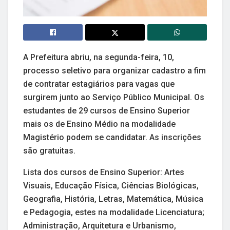
A Prefeitura abriu, na segunda-feira, 10,
processo seletivo para organizar cadastro a fim
de contratar estagiários para vagas que
surgirem junto ao Serviço Público Municipal. Os
estudantes de 29 cursos de Ensino Superior
mais os de Ensino Médio na modalidade
Magistério podem se candidatar. As inscrições
são gratuitas.
Lista dos cursos de Ensino Superior: Artes
Visuais, Educação Física, Ciências Biológicas,
Geografia, História, Letras, Matemática, Música
e Pedagogia, estes na modalidade Licenciatura;
Administração, Arquitetura e Urbanismo,