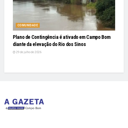
COMUNIDADE
Plano de Contingência é ativado em Campo Bom
diante da elevação do Rio dos Sinos
29 de julho de 2026