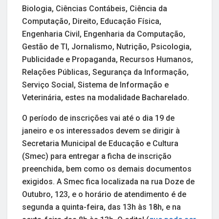
Biologia, Ciências Contábeis, Ciência da
Computação, Direito, Educação Física,
Engenharia Civil, Engenharia da Computação,
Gestão de TI, Jornalismo, Nutrição, Psicologia,
Publicidade e Propaganda, Recursos Humanos,
Relações Públicas, Segurança da Informação,
Serviço Social, Sistema de Informação e
Veterinária, estes na modalidade Bacharelado.
O período de inscrições vai até o dia 19 de
janeiro e os interessados devem se dirigir à
Secretaria Municipal de Educação e Cultura
(Smec) para entregar a ficha de inscrição
preenchida, bem como os demais documentos
exigidos. A Smec fica localizada na rua Doze de
Outubro, 123, e o horário de atendimento é de
segunda a quinta-feira, das 13h às 18h, e na