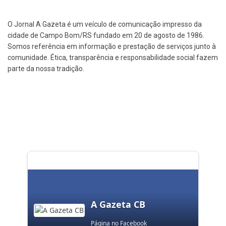
O Jornal A Gazeta é um veículo de comunicação impresso da
cidade de Campo Bom/RS fundado em 20 de agosto de 1986.
Somos referência em informação e prestação de serviços junto à
comunidade. Ética, transparência e responsabilidade social fazem
parte da nossa tradição.
A Gazeta CB
Página no Facebook