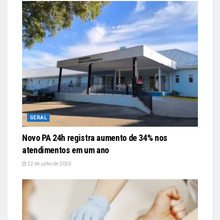
GERAL
Novo PA 24h registra aumento de 34% nos
atendimentos em um ano
22 de julho de 2026