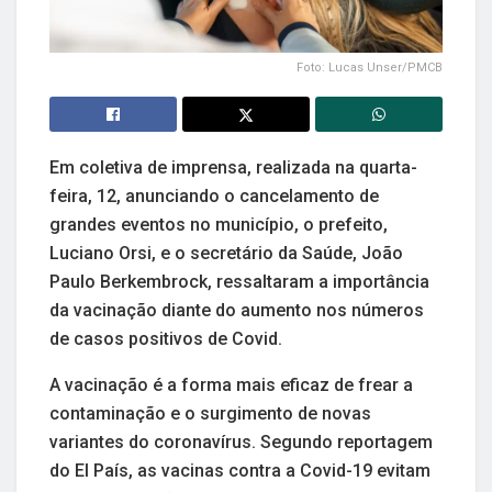
Foto: Lucas Unser/PMCB
Em coletiva de imprensa, realizada na quarta-
feira, 12, anunciando o cancelamento de
grandes eventos no município, o prefeito,
Luciano Orsi, e o secretário da Saúde, João
Paulo Berkembrock, ressaltaram a importância
da vacinação diante do aumento nos números
de casos positivos de Covid.
A vacinação é a forma mais eficaz de frear a
contaminação e o surgimento de novas
variantes do coronavírus. Segundo reportagem
do El País, as vacinas contra a Covid-19 evitam