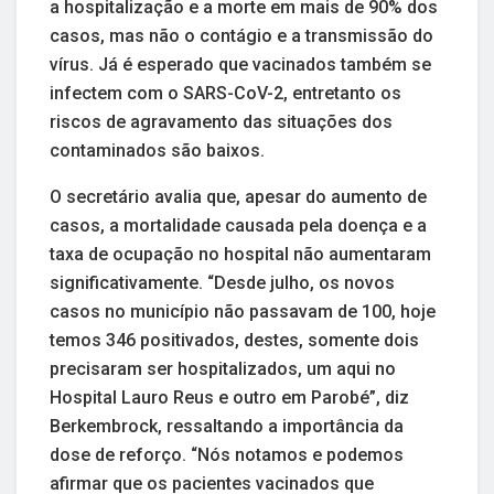
a hospitalização e a morte em mais de 90% dos
casos, mas não o contágio e a transmissão do
vírus. Já é esperado que vacinados também se
infectem com o SARS-CoV-2, entretanto os
riscos de agravamento das situações dos
contaminados são baixos.
O secretário avalia que, apesar do aumento de
casos, a mortalidade causada pela doença e a
taxa de ocupação no hospital não aumentaram
significativamente. “Desde julho, os novos
casos no município não passavam de 100, hoje
temos 346 positivados, destes, somente dois
precisaram ser hospitalizados, um aqui no
Hospital Lauro Reus e outro em Parobé”, diz
Berkembrock, ressaltando a importância da
dose de reforço. “Nós notamos e podemos
afirmar que os pacientes vacinados que