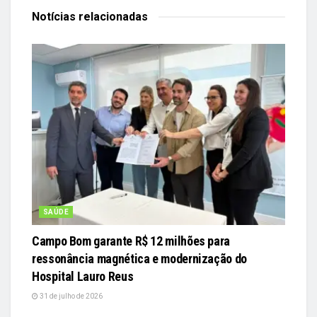
Notícias
relacionadas
SAÚDE
Campo Bom garante R$ 12 milhões para
ressonância magnética e modernização do
Hospital Lauro Reus
31 de julho de 2026