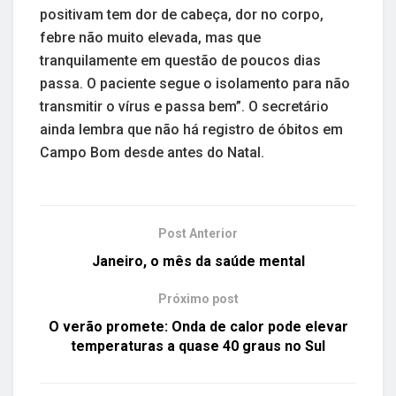
positivam tem dor de cabeça, dor no corpo,
febre não muito elevada, mas que
tranquilamente em questão de poucos dias
passa. O paciente segue o isolamento para não
transmitir o vírus e passa bem”. O secretário
ainda lembra que não há registro de óbitos em
Campo Bom desde antes do Natal.
Post Anterior
Janeiro, o mês da saúde mental
Próximo post
O verão promete: Onda de calor pode elevar
temperaturas a quase 40 graus no Sul