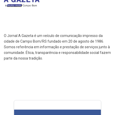
O Jornal A Gazeta é um veículo de comunicação impresso da
cidade de Campo Bom/RS fundado em 20 de agosto de 1986.
Somos referência em informação e prestação de serviços junto à
comunidade. Ética, transparência e responsabilidade social fazem
parte da nossa tradição.