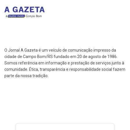
O Jornal A Gazeta é um veículo de comunicação impresso da
cidade de Campo Bom/RS fundado em 20 de agosto de 1986.
Somos referência em informação e prestação de serviços junto à
comunidade. Ética, transparência e responsabilidade social fazem
parte da nossa tradição.