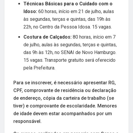
Técnicas Básicas para o Cuidado com o
Idoso:
60 horas, início em 21 de julho, aulas
às segundas, terças e quintas, das 19h às
22h, no Centro da Pessoa Idosa. 15 vagas.
Costura de Calçados:
80 horas, início em 7
de julho, aulas às segundas, terças e quintas,
das 9h às 12h, no SENAI de Novo Hamburgo.
15 vagas. Transporte gratuito será oferecido
pela Prefeitura.
Para se inscrever, é necessário apresentar RG,
CPF, comprovante de residência ou declaração
de endereço, cópia da carteira de trabalho (se
tiver) e comprovante de escolaridade. Menores
de idade devem estar acompanhados por um
responsável.