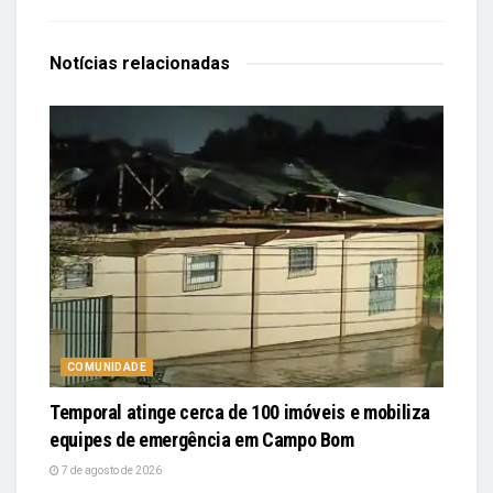
Notícias
relacionadas
COMUNIDADE
Temporal atinge cerca de 100 imóveis e mobiliza
equipes de emergência em Campo Bom
7 de agosto de 2026