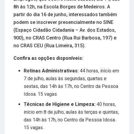
8h às 12h, na Escola Borges de Medeiros. A
partir do dia 16 de junho, interessados também
podem se inscrever presencialmente no SINE
(Espaço Cidadão Cidadania – Av. dos Estados,
900), no CRAS Centro (Rua Rui Barbosa, 197) e
no CRAS CEU (Rua Limeira, 315).
Confira as opções disponíveis:
Rotinas Administrativas:
44 horas, início em
7 de julho, aulas às segundas, quartas e
sextas, das 14h às 17h, no Centro da Pessoa
Idosa. 15 vagas.
Técnicas de Higiene e Limpeza:
40 horas,
início em 8 de julho, aulas às terças e quintas,
das 14h às 17h, no Centro da Pessoa Idosa.
15 vagas.