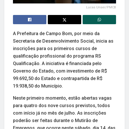
Lucas Unser/PMCB
A Prefeitura de Campo Bom, por meio da
Secretaria de Desenvolvimento Social, inicia as
inscrições para os primeiros cursos de
qualificação profissional do programa RS
Qualificação. A iniciativa é financiada pelo
Governo do Estado, com investimento de R$
99.692,50 do Estado e contrapartida de R$
19.938,50 do Município.
Neste primeiro momento, estão abertas vagas
para quatro dos nove cursos previstos, todos
com início já no mês de julho. As inscrições
poderão ser feitas durante o Mutirão de
Empregos, que ocorre neste sábado, dia 14, das