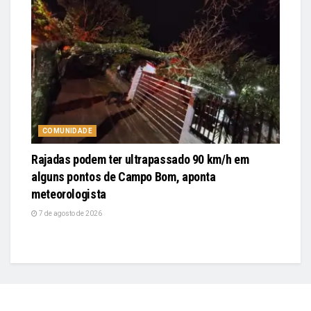
COMUNIDADE
Rajadas podem ter ultrapassado 90 km/h em
alguns pontos de Campo Bom, aponta
meteorologista
7 de agosto de 2026