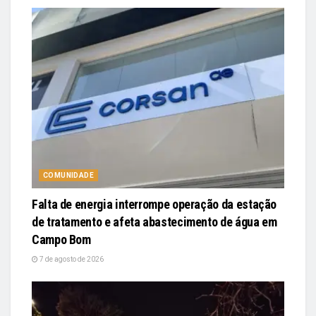
COMUNIDADE
Falta de energia interrompe operação da estação
de tratamento e afeta abastecimento de água em
Campo Bom
7 de agosto de 2026