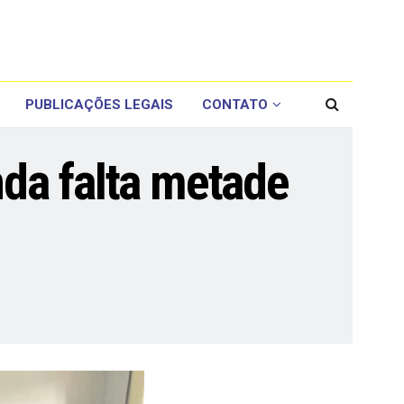
PUBLICAÇÕES LEGAIS
CONTATO
nda falta metade