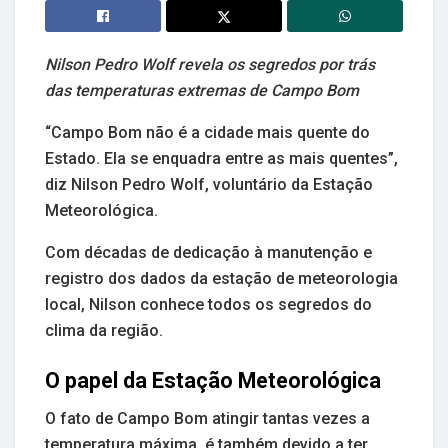
Nilson Pedro Wolf revela os segredos por trás
das temperaturas extremas de Campo Bom
“Campo Bom não é a cidade mais quente do
Estado. Ela se enquadra entre as mais quentes”,
diz Nilson Pedro Wolf, voluntário da Estação
Meteorológica.
Com décadas de dedicação à manutenção e
registro dos dados da estação de meteorologia
local, Nilson conhece todos os segredos do
clima da região.
O papel da Estação Meteorológica
O fato de Campo Bom atingir tantas vezes a
temperatura máxima, é também devido a ter