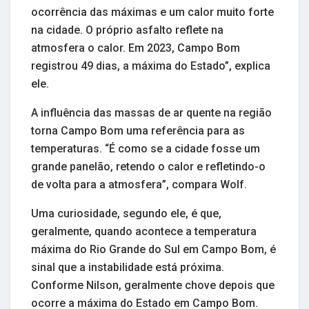
ocorrência das máximas e um calor muito forte
na cidade. O próprio asfalto reflete na
atmosfera o calor. Em 2023, Campo Bom
registrou 49 dias, a máxima do Estado”, explica
ele.
A influência das massas de ar quente na região
torna Campo Bom uma referência para as
temperaturas. “É como se a cidade fosse um
grande panelão, retendo o calor e refletindo-o
de volta para a atmosfera”, compara Wolf.
Uma curiosidade, segundo ele, é que,
geralmente, quando acontece a temperatura
máxima do Rio Grande do Sul em Campo Bom, é
sinal que a instabilidade está próxima.
Conforme Nilson, geralmente chove depois que
ocorre a máxima do Estado em Campo Bom.