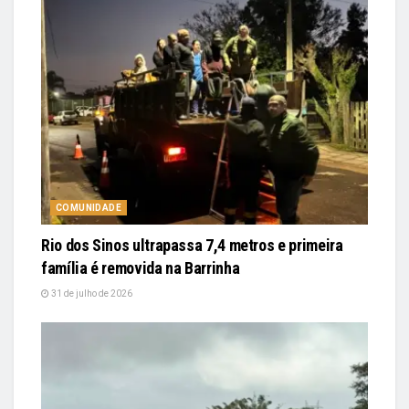
COMUNIDADE
Rio dos Sinos ultrapassa 7,4 metros e primeira
família é removida na Barrinha
31 de julho de 2026