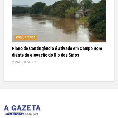
COMUNIDADE
Plano de Contingência é ativado em Campo Bom
diante da elevação do Rio dos Sinos
29 de julho de 2026