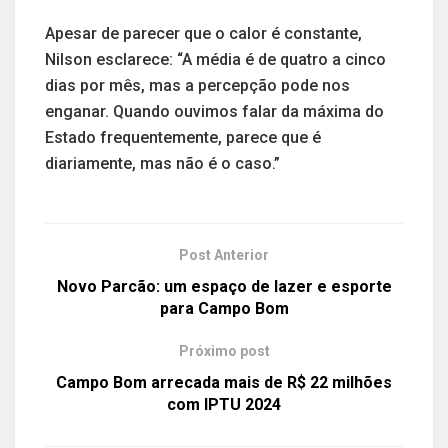
Apesar de parecer que o calor é constante,
Nilson esclarece: “A média é de quatro a cinco
dias por mês, mas a percepção pode nos
enganar. Quando ouvimos falar da máxima do
Estado frequentemente, parece que é
diariamente, mas não é o caso.”
Post Anterior
Novo Parcão: um espaço de lazer e esporte
para Campo Bom
Próximo post
Campo Bom arrecada mais de R$ 22 milhões
com IPTU 2024