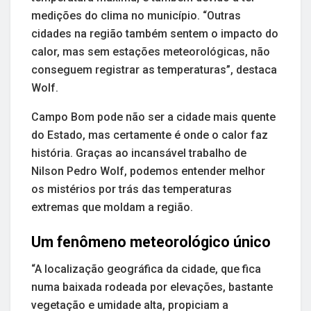
medições do clima no município. “Outras
cidades na região também sentem o impacto do
calor, mas sem estações meteorológicas, não
conseguem registrar as temperaturas”, destaca
Wolf.
Campo Bom pode não ser a cidade mais quente
do Estado, mas certamente é onde o calor faz
história. Graças ao incansável trabalho de
Nilson Pedro Wolf, podemos entender melhor
os mistérios por trás das temperaturas
extremas que moldam a região.
Um fenômeno meteorológico único
“A localização geográfica da cidade, que fica
numa baixada rodeada por elevações, bastante
vegetação e umidade alta, propiciam a