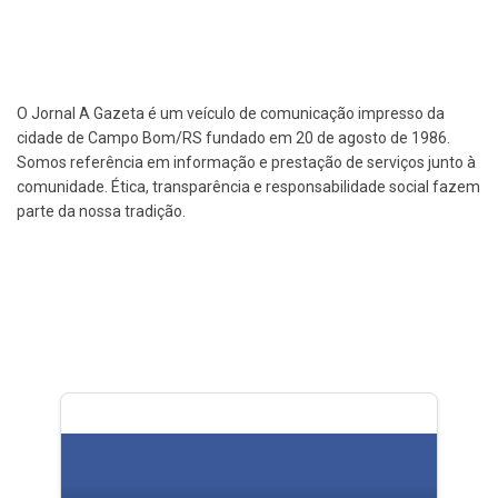
O Jornal A Gazeta é um veículo de comunicação impresso da
cidade de Campo Bom/RS fundado em 20 de agosto de 1986.
Somos referência em informação e prestação de serviços junto à
comunidade. Ética, transparência e responsabilidade social fazem
parte da nossa tradição.