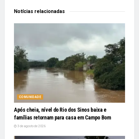
Notícias
relacionadas
COMUNIDADE
Após cheia, nível do Rio dos Sinos baixa e
famílias retornam para casa em Campo Bom
3 de agosto de 2026