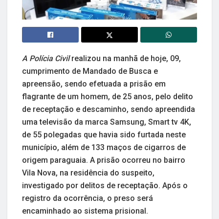
A Polícia Civil
realizou na manhã de hoje, 09,
cumprimento de Mandado de Busca e
apreensão, sendo efetuada a prisão em
flagrante de um homem, de 25 anos, pelo delito
de receptação e descaminho, sendo apreendida
uma televisão da marca Samsung, Smart tv 4K,
de 55 polegadas que havia sido furtada neste
município, além de 133 maços de cigarros de
origem paraguaia. A prisão ocorreu no bairro
Vila Nova, na residência do suspeito,
investigado por delitos de receptação. Após o
registro da ocorrência, o preso será
encaminhado ao sistema prisional.