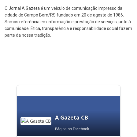
O Jornal A Gazeta é um veículo de comunicação impresso da
cidade de Campo Bom/RS fundado em 20 de agosto de 1986.
Somos referência em informação e prestação de serviços junto à
comunidade. Ética, transparência e responsabilidade social fazem
parte da nossa tradição.
A Gazeta CB
Página no Facebook