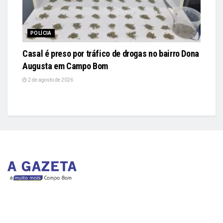
POLÍCIA
Casal é preso por tráfico de drogas no bairro Dona
Augusta em Campo Bom
2 de agosto de 2026