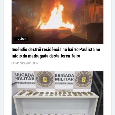
POLÍCIA
Incêndio destrói residência no bairro Paulista no
início da madrugada desta terça-feira
4 de agosto de 2026