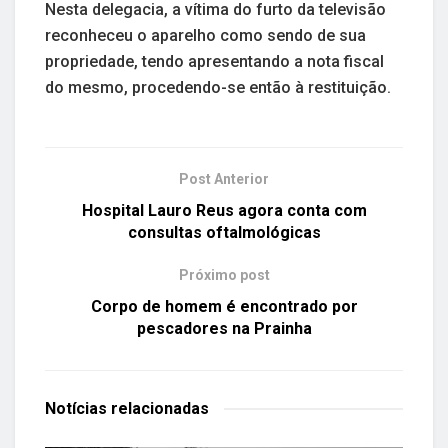
Nesta delegacia, a vítima do furto da televisão
reconheceu o aparelho como sendo de sua
propriedade, tendo apresentando a nota fiscal
do mesmo, procedendo-se então à restituição.
Post Anterior
Hospital Lauro Reus agora conta com
consultas oftalmológicas
Próximo post
Corpo de homem é encontrado por
pescadores na Prainha
Notícias
relacionadas