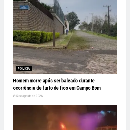
POLÍCIA
Homem morre após ser baleado durante
ocorrência de furto de fios em Campo Bom
5 de agosto de 2026