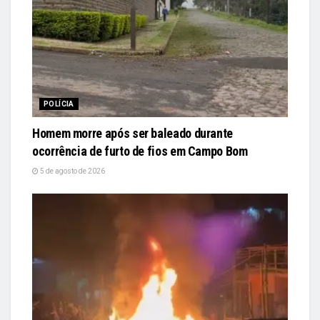
POLÍCIA
Homem morre após ser baleado durante
ocorrência de furto de fios em Campo Bom
5 de agosto de 2026