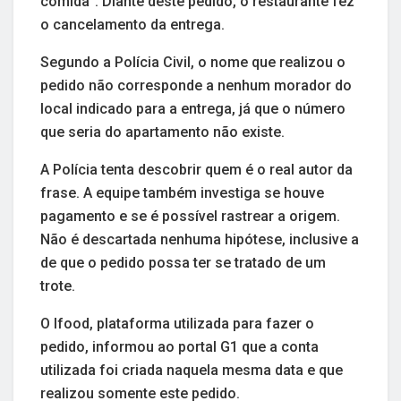
comida”. Diante deste pedido, o restaurante fez
o cancelamento da entrega.
Segundo a Polícia Civil, o nome que realizou o
pedido não corresponde a nenhum morador do
local indicado para a entrega, já que o número
que seria do apartamento não existe.
A Polícia tenta descobrir quem é o real autor da
frase. A equipe também investiga se houve
pagamento e se é possível rastrear a origem.
Não é descartada nenhuma hipótese, inclusive a
de que o pedido possa ter se tratado de um
trote.
O Ifood, plataforma utilizada para fazer o
pedido, informou ao portal G1 que a conta
utilizada foi criada naquela mesma data e que
realizou somente este pedido.