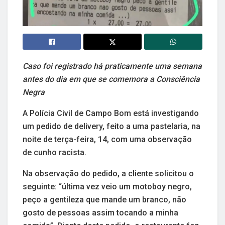
Caso foi registrado há praticamente uma semana
antes do dia em que se comemora a Consciência
Negra
A Polícia Civil de Campo Bom está investigando
um pedido de delivery, feito a uma pastelaria, na
noite de terça-feira, 14, com uma observação
de cunho racista.
Na observação do pedido, a cliente solicitou o
seguinte: “última vez veio um motoboy negro,
peço a gentileza que mande um branco, não
gosto de pessoas assim tocando a minha