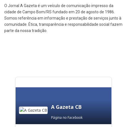
O Jornal A Gazeta é um veículo de comunicação impresso da
cidade de Campo Bom/RS fundado em 20 de agosto de 1986.
Somos referência em informação e prestação de serviços junto à
comunidade. Ética, transparência e responsabilidade social fazem
parte da nossa tradição.
A Gazeta CB
Página no Facebook