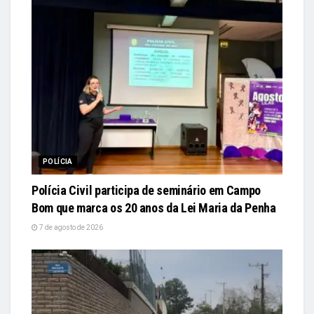
POLÍCIA
Polícia Civil participa de seminário em Campo
Bom que marca os 20 anos da Lei Maria da Penha
7 de agosto de 2026