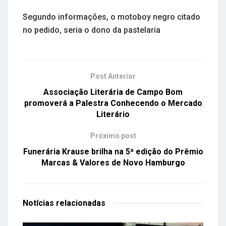
Segundo informações, o motoboy negro citado
no pedido, seria o dono da pastelaria
Post Anterior
Associação Literária de Campo Bom
promoverá a Palestra Conhecendo o Mercado
Literário
Próximo post
Funerária Krause brilha na 5ª edição do Prêmio
Marcas & Valores de Novo Hamburgo
Notícias
relacionadas