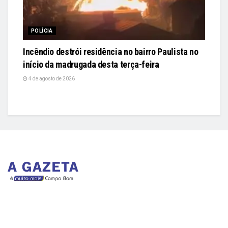
POLÍCIA
Incêndio destrói residência no bairro Paulista no
início da madrugada desta terça-feira
4 de agosto de 2026