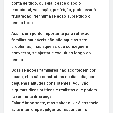
conta de tudo, ou seja, desde o apoio
emocional, validação, perfeição, pode levar à
frustração. Nenhuma relação supre tudo o
tempo todo.
Assim, um ponto importante para reflexão:
famílias saudáveis não são aquelas sem
problemas, mas aquelas que conseguem
conversar, se ajustar e evoluir ao longo do
tempo.
Boas relações familiares não acontecem por
acaso, elas são construídas no dia a dia, com
pequenas atitudes consistentes. Aqui vão
algumas dicas práticas e realistas que podem
fazer muita diferença.
Falar é importante, mas saber ouvir é essencial.
Evite interromper, julgar ou responder no