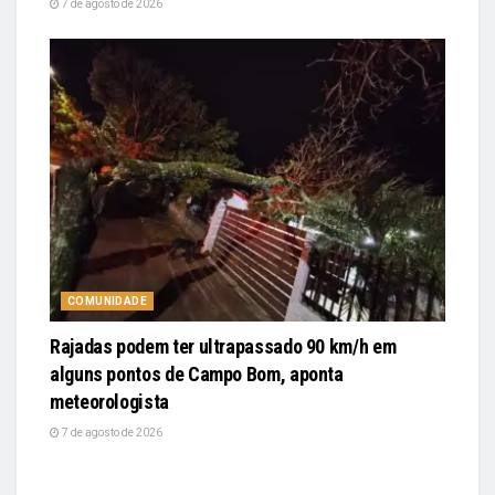
7 de agosto de 2026
COMUNIDADE
Rajadas podem ter ultrapassado 90 km/h em
alguns pontos de Campo Bom, aponta
meteorologista
7 de agosto de 2026