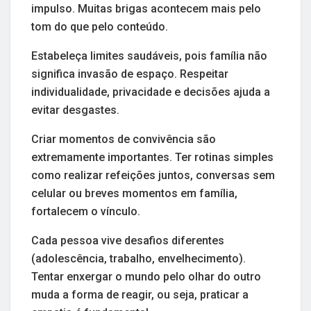
impulso. Muitas brigas acontecem mais pelo
tom do que pelo conteúdo.
Estabeleça limites saudáveis, pois família não
significa invasão de espaço. Respeitar
individualidade, privacidade e decisões ajuda a
evitar desgastes.
Criar momentos de convivência são
extremamente importantes. Ter rotinas simples
como realizar refeições juntos, conversas sem
celular ou breves momentos em família,
fortalecem o vínculo.
Cada pessoa vive desafios diferentes
(adolescência, trabalho, envelhecimento).
Tentar enxergar o mundo pelo olhar do outro
muda a forma de reagir, ou seja, praticar a