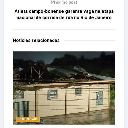
Próximo post
Atleta campo-bonense garante vaga na etapa
nacional de corrida de rua no Rio de Janeiro
Notícias
relacionadas
COMUNIDADE