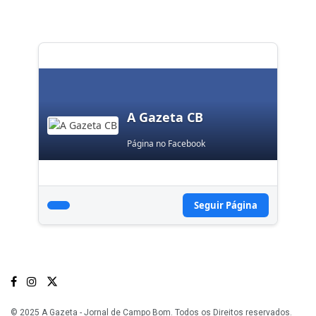
A Gazeta CB
Página no Facebook
Seguir Página
© 2025 A Gazeta - Jornal de Campo Bom. Todos os Direitos reservados.