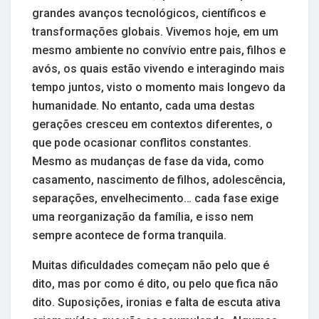
grandes avanços tecnológicos, científicos e
transformações globais. Vivemos hoje, em um
mesmo ambiente no convívio entre pais, filhos e
avós, os quais estão vivendo e interagindo mais
tempo juntos, visto o momento mais longevo da
humanidade. No entanto, cada uma destas
gerações cresceu em contextos diferentes, o
que pode ocasionar conflitos constantes.
Mesmo as mudanças de fase da vida, como
casamento, nascimento de filhos, adolescência,
separações, envelhecimento… cada fase exige
uma reorganização da família, e isso nem
sempre acontece de forma tranquila.
Muitas dificuldades começam não pelo que é
dito, mas por como é dito, ou pelo que fica não
dito. Suposições, ironias e falta de escuta ativa