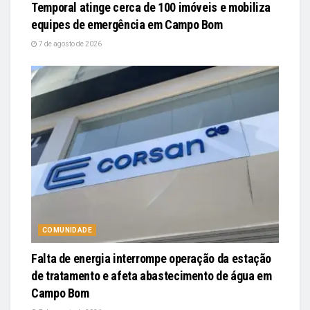
Temporal atinge cerca de 100 imóveis e mobiliza
equipes de emergência em Campo Bom
7 de agosto de 2026
COMUNIDADE
Falta de energia interrompe operação da estação
de tratamento e afeta abastecimento de água em
Campo Bom