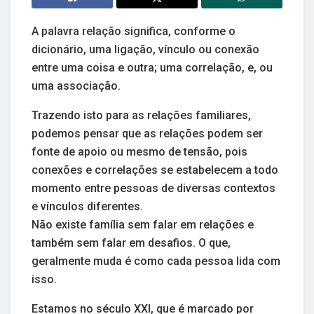
A palavra relação significa, conforme o
dicionário, uma ligação, vínculo ou conexão
entre uma coisa e outra; uma correlação, e, ou
uma associação.
Trazendo isto para as relações familiares,
podemos pensar que as relações podem ser
fonte de apoio ou mesmo de tensão, pois
conexões e correlações se estabelecem a todo
momento entre pessoas de diversas contextos
e vínculos diferentes.
Não existe família sem falar em relações e
também sem falar em desafios. O que,
geralmente muda é como cada pessoa lida com
isso.
Estamos no século XXI, que é marcado por