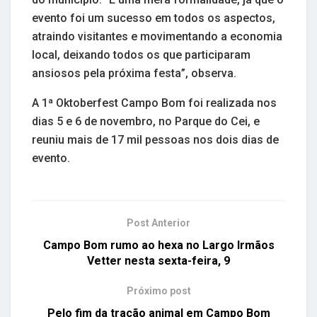
evento foi um sucesso em todos os aspectos,
atraindo visitantes e movimentando a economia
local, deixando todos os que participaram
ansiosos pela próxima festa”, observa.
A 1ª Oktoberfest Campo Bom foi realizada nos
dias 5 e 6 de novembro, no Parque do Cei, e
reuniu mais de 17 mil pessoas nos dois dias de
evento.
Post Anterior
Campo Bom rumo ao hexa no Largo Irmãos
Vetter nesta sexta-feira, 9
Próximo post
Pelo fim da tração animal em Campo Bom