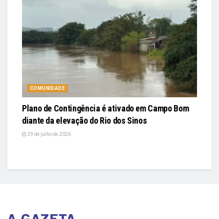
COMUNIDADE
Plano de Contingência é ativado em Campo Bom
diante da elevação do Rio dos Sinos
29 de julho de 2026