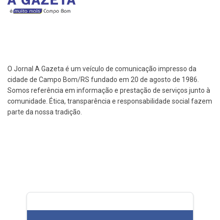
O Jornal A Gazeta é um veículo de comunicação impresso da
cidade de Campo Bom/RS fundado em 20 de agosto de 1986.
Somos referência em informação e prestação de serviços junto à
comunidade. Ética, transparência e responsabilidade social fazem
parte da nossa tradição.