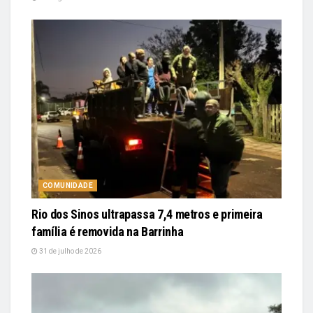
COMUNIDADE
Rio dos Sinos ultrapassa 7,4 metros e primeira
família é removida na Barrinha
31 de julho de 2026