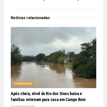
Notícias
relacionadas
COMUNIDADE
Após cheia, nível do Rio dos Sinos baixa e
famílias retornam para casa em Campo Bom
3 de agosto de 2026