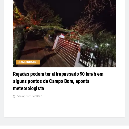
COMUNIDADE
Rajadas podem ter ultrapassado 90 km/h em
alguns pontos de Campo Bom, aponta
meteorologista
7 de agosto de 2026