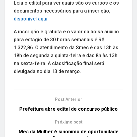
Leia o edital para ver quais são os cursos e os
documentos necessários para a inscrição,
disponível aqui
.
A inscrição é gratuita e o valor da bolsa auxílio
para estágio de 30 horas semanais é R$
1.322,86. O atendimento da Smec é das 13h às
18h de segunda a quinta-feira e das 8h às 13h
na sexta-feira. A classificação final será
divulgada no dia 13 de março.
Post Anterior
Prefeitura abre edital de concurso público
Próximo post
Mês da Mulher é sinônimo de oportunidade