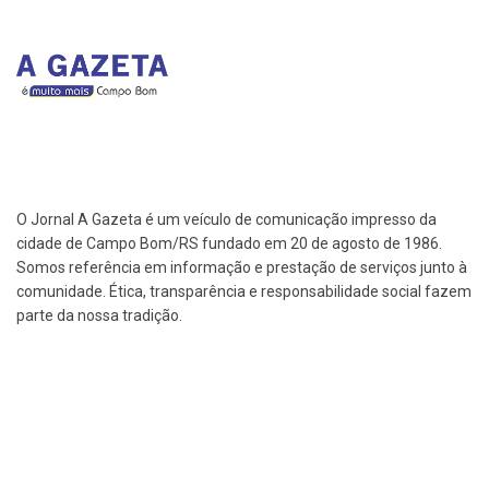
O Jornal A Gazeta é um veículo de comunicação impresso da
cidade de Campo Bom/RS fundado em 20 de agosto de 1986.
Somos referência em informação e prestação de serviços junto à
comunidade. Ética, transparência e responsabilidade social fazem
parte da nossa tradição.