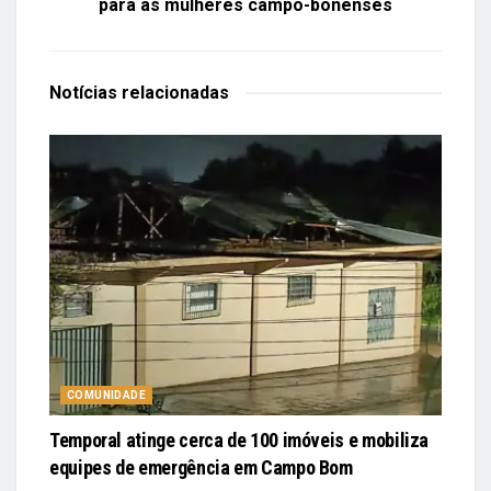
para as mulheres campo-bonenses
Notícias
relacionadas
COMUNIDADE
Temporal atinge cerca de 100 imóveis e mobiliza
equipes de emergência em Campo Bom