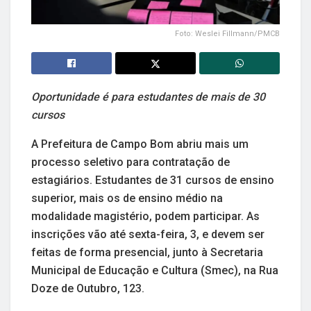
Foto: Weslei Fillmann/PMCB
Oportunidade é para estudantes de mais de 30
cursos
A Prefeitura de Campo Bom abriu mais um
processo seletivo para contratação de
estagiários. Estudantes de 31 cursos de ensino
superior, mais os de ensino médio na
modalidade magistério, podem participar. As
inscrições vão até sexta-feira, 3, e devem ser
feitas de forma presencial, junto à Secretaria
Municipal de Educação e Cultura (Smec), na Rua
Doze de Outubro, 123.