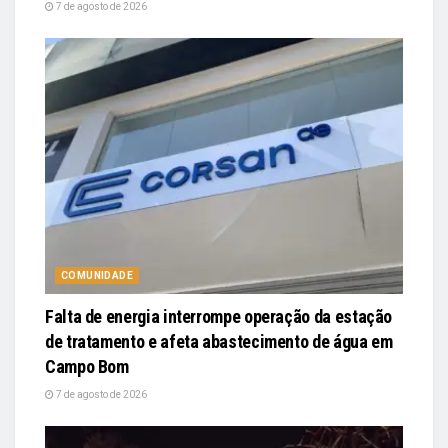
7 de agosto de 2026
COMUNIDADE
Falta de energia interrompe operação da estação
de tratamento e afeta abastecimento de água em
Campo Bom
7 de agosto de 2026