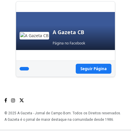
A Gazeta CB
Página no Facebook
Seguir Página
© 2025 A Gazeta - Jornal de Campo Bom. Todos os Direitos reservados.
A Gazeta é o jornal de maior destaque na comunidade desde 1986.