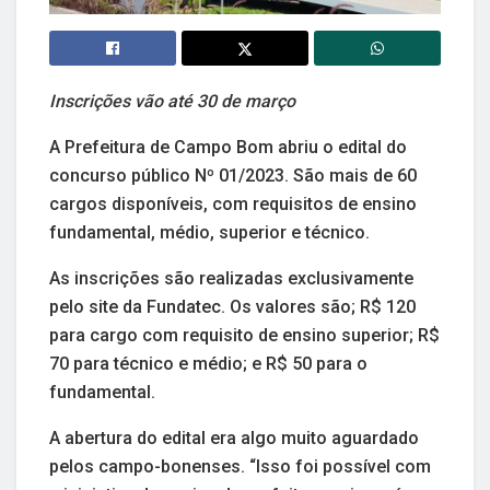
Inscrições vão até 30 de março
A Prefeitura de Campo Bom abriu o edital do
concurso público Nº 01/2023. São mais de 60
cargos disponíveis, com requisitos de ensino
fundamental, médio, superior e técnico.
As inscrições são realizadas exclusivamente
pelo site da Fundatec. Os valores são; R$ 120
para cargo com requisito de ensino superior; R$
70 para técnico e médio; e R$ 50 para o
fundamental.
A abertura do edital era algo muito aguardado
pelos campo-bonenses. “Isso foi possível com