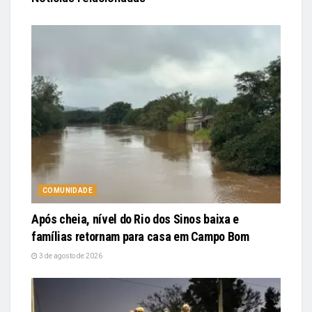
COMUNIDADE
Após cheia, nível do Rio dos Sinos baixa e
famílias retornam para casa em Campo Bom
3 de agosto de 2026