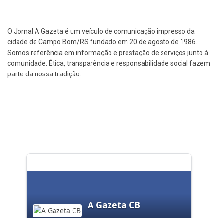
O Jornal A Gazeta é um veículo de comunicação impresso da
cidade de Campo Bom/RS fundado em 20 de agosto de 1986.
Somos referência em informação e prestação de serviços junto à
comunidade. Ética, transparência e responsabilidade social fazem
parte da nossa tradição.
A Gazeta CB