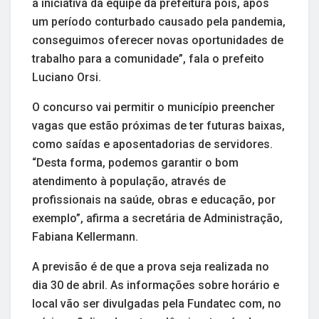
a iniciativa da equipe da prefeitura pois, após
um período conturbado causado pela pandemia,
conseguimos oferecer novas oportunidades de
trabalho para a comunidade”, fala o prefeito
Luciano Orsi.
O concurso vai permitir o município preencher
vagas que estão próximas de ter futuras baixas,
como saídas e aposentadorias de servidores.
“Desta forma, podemos garantir o bom
atendimento à população, através de
profissionais na saúde, obras e educação, por
exemplo”, afirma a secretária de Administração,
Fabiana Kellermann.
A previsão é de que a prova seja realizada no
dia 30 de abril. As informações sobre horário e
local vão ser divulgadas pela Fundatec com, no