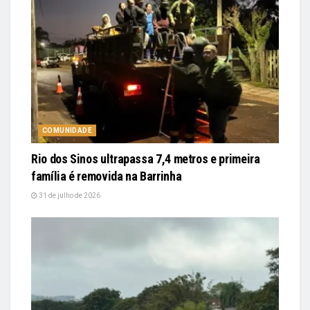
COMUNIDADE
Rio dos Sinos ultrapassa 7,4 metros e primeira
família é removida na Barrinha
31 de julho de 2026