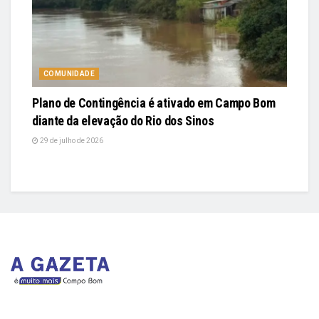
COMUNIDADE
Plano de Contingência é ativado em Campo Bom
diante da elevação do Rio dos Sinos
29 de julho de 2026