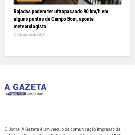
Rajadas podem ter ultrapassado 90 km/h em
alguns pontos de Campo Bom, aponta
meteorologista
7 de agosto de 2026
O Jornal A Gazeta é um veículo de comunicação impresso da