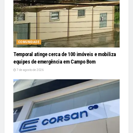
COMUNIDADE
Temporal atinge cerca de 100 imóveis e mobiliza
equipes de emergência em Campo Bom
7 de agosto de 2026