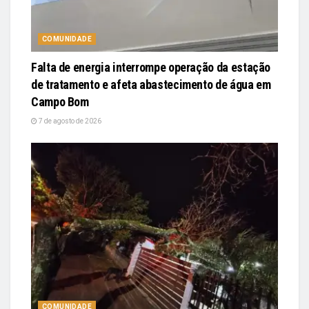
COMUNIDADE
Falta de energia interrompe operação da estação
de tratamento e afeta abastecimento de água em
Campo Bom
7 de agosto de 2026
COMUNIDADE