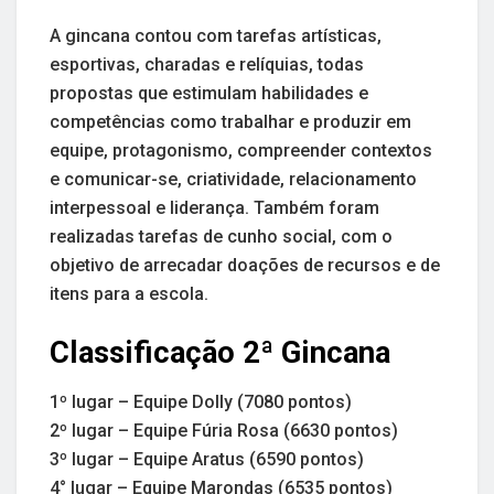
A gincana contou com tarefas artísticas,
esportivas, charadas e relíquias, todas
propostas que estimulam habilidades e
competências como trabalhar e produzir em
equipe, protagonismo, compreender contextos
e comunicar-se, criatividade, relacionamento
interpessoal e liderança. Também foram
realizadas tarefas de cunho social, com o
objetivo de arrecadar doações de recursos e de
itens para a escola.
Classificação 2ª Gincana
1º lugar – Equipe Dolly (7080 pontos)
2º lugar – Equipe Fúria Rosa (6630 pontos)
3º lugar – Equipe Aratus (6590 pontos)
4° lugar – Equipe Marondas (6535 pontos)