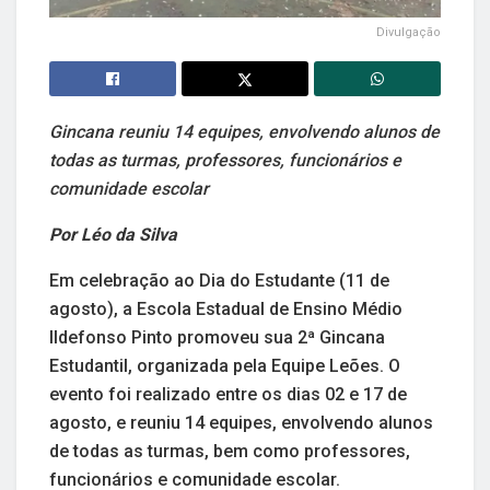
Divulgação
Gincana reuniu 14 equipes, envolvendo alunos de
todas as turmas, professores, funcionários e
comunidade escolar
Por Léo da Silva
Em celebração ao Dia do Estudante (11 de
agosto), a Escola Estadual de Ensino Médio
Ildefonso Pinto promoveu sua 2ª Gincana
Estudantil, organizada pela Equipe Leões. O
evento foi realizado entre os dias 02 e 17 de
agosto, e reuniu 14 equipes, envolvendo alunos
de todas as turmas, bem como professores,
funcionários e comunidade escolar.