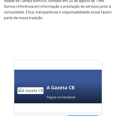
cidade de Campo Bom/RS fundado em 20 de agosto de 1986.
Somos referência em informação e prestação de serviços junto à
comunidade. Ética, transparência e responsabilidade social fazem
parte da nossa tradição.
A Gazeta CB
Página no Facebook