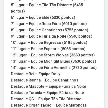
5° lugar – Equipe Tão Tão Distante (6435
pontos)
6° lugar – Equipe Elite (6030 pontos)
7° lugar – Equipe Rosa Fúria (6010 pontos)
8° lugar – Equipe Canarinhos (5755 pontos)
9° lugar – Equipe Fúria da Noite (5540 pontos)
10° lugar – Equipe Regresso (5185 pontos)
11° lugar – Equipe Euphoria (5065 pontos)
12° lugar – Equipe Storm Wolves (3880 pontos)
13° lugar – Equipe Midnight Blues (3630 pontos)
14° lugar – Equipe Fúria Vermelha (2730 pontos)
Destaque Rei – Equipe Dolly
Destaque Rainha – Equipe Canarinhos
Destaque Mascote – Equipe Fúria da Noite
Destaque Torcida – Equipe Fúria da Noite
Destaque QG – Equipe Tão Tão Distante
Destaque Organização – Equipe Marondas