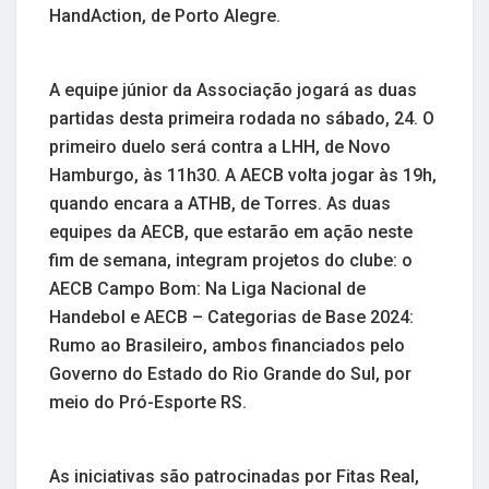
HandAction, de Porto Alegre.
A equipe júnior da Associação jogará as duas
partidas desta primeira rodada no sábado, 24. O
primeiro duelo será contra a LHH, de Novo
Hamburgo, às 11h30. A AECB volta jogar às 19h,
quando encara a ATHB, de Torres. As duas
equipes da AECB, que estarão em ação neste
fim de semana, integram projetos do clube: o
AECB Campo Bom: Na Liga Nacional de
Handebol e AECB – Categorias de Base 2024:
Rumo ao Brasileiro, ambos financiados pelo
Governo do Estado do Rio Grande do Sul, por
meio do Pró-Esporte RS.
As iniciativas são patrocinadas por Fitas Real,