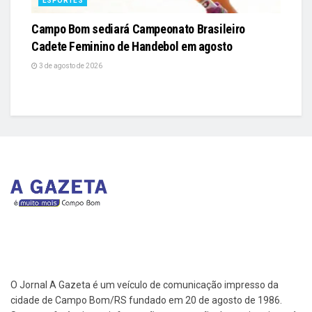
ESPORTES
Campo Bom sediará Campeonato Brasileiro
Cadete Feminino de Handebol em agosto
3 de agosto de 2026
O Jornal A Gazeta é um veículo de comunicação impresso da
cidade de Campo Bom/RS fundado em 20 de agosto de 1986.