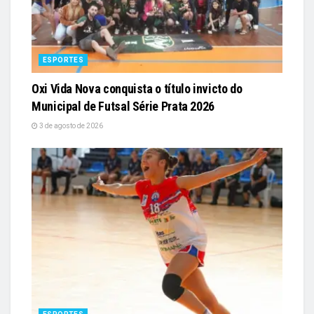
ESPORTES
Oxi Vida Nova conquista o título invicto do
Municipal de Futsal Série Prata 2026
3 de agosto de 2026