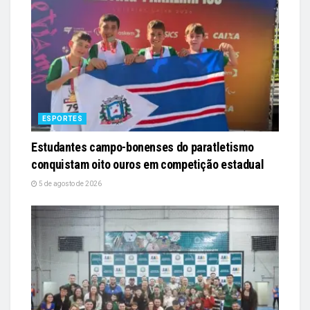
ESPORTES
Estudantes campo-bonenses do paratletismo
conquistam oito ouros em competição estadual
5 de agosto de 2026