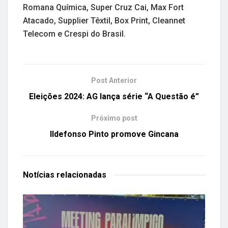
Romana Química, Super Cruz Cai, Max Fort
Atacado, Supplier Têxtil, Box Print, Cleannet
Telecom e Crespi do Brasil.
Post Anterior
Eleições 2024: AG lança série “A Questão é”
Próximo post
Ildefonso Pinto promove Gincana
Notícias
relacionadas