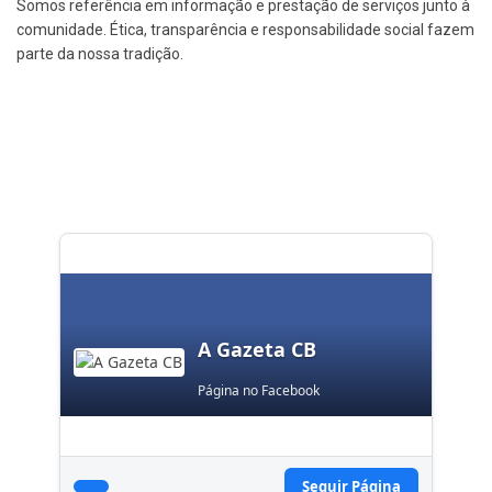
Somos referência em informação e prestação de serviços junto à
comunidade. Ética, transparência e responsabilidade social fazem
parte da nossa tradição.
A Gazeta CB
Página no Facebook
Seguir Página