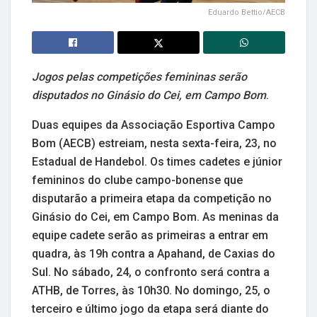
Eduardo Bettio/AECB
Jogos pelas competições femininas serão
disputados no Ginásio do Cei, em Campo Bom
.
Duas equipes da Associação Esportiva Campo
Bom (AECB) estreiam, nesta sexta-feira, 23, no
Estadual de Handebol. Os times cadetes e júnior
femininos do clube campo-bonense que
disputarão a primeira etapa da competição no
Ginásio do Cei, em Campo Bom. As meninas da
equipe cadete serão as primeiras a entrar em
quadra, às 19h contra a Apahand, de Caxias do
Sul. No sábado, 24, o confronto será contra a
ATHB, de Torres, às 10h30. No domingo, 25, o
terceiro e último jogo da etapa será diante do