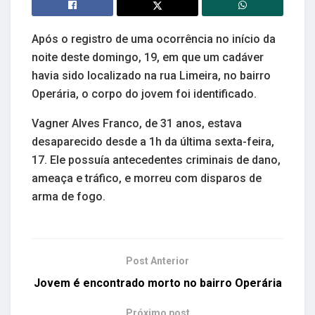
Após o registro de uma ocorrência no início da
noite deste domingo, 19, em que um cadáver
havia sido localizado na rua Limeira, no bairro
Operária, o corpo do jovem foi identificado.
Vagner Alves Franco, de 31 anos, estava
desaparecido desde a 1h da última sexta-feira,
17. Ele possuía antecedentes criminais de dano,
ameaça e tráfico, e morreu com disparos de
arma de fogo.
Post Anterior
Jovem é encontrado morto no bairro Operária
Próximo post