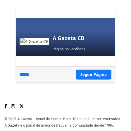
A Gazeta CB
Página no Facebook
Seguir Página
© 2025 A Gazeta - Jornal de Campo Bom. Todos os Direitos reservados.
A Gazeta é o jornal de maior destaque na comunidade desde 1986.