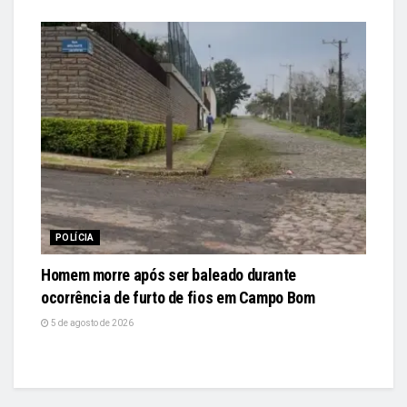
POLÍCIA
Homem morre após ser baleado durante
ocorrência de furto de fios em Campo Bom
5 de agosto de 2026