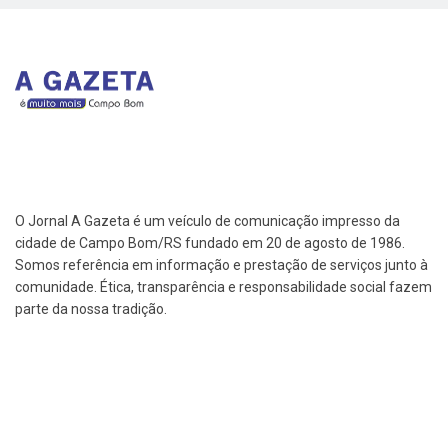
O Jornal A Gazeta é um veículo de comunicação impresso da
cidade de Campo Bom/RS fundado em 20 de agosto de 1986.
Somos referência em informação e prestação de serviços junto à
comunidade. Ética, transparência e responsabilidade social fazem
parte da nossa tradição.