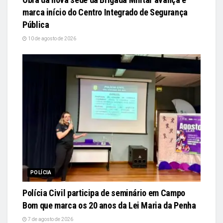
marca início do Centro Integrado de Segurança
Pública
10 de agosto de 2026
POLÍCIA
Polícia Civil participa de seminário em Campo
Bom que marca os 20 anos da Lei Maria da Penha
7 de agosto de 2026