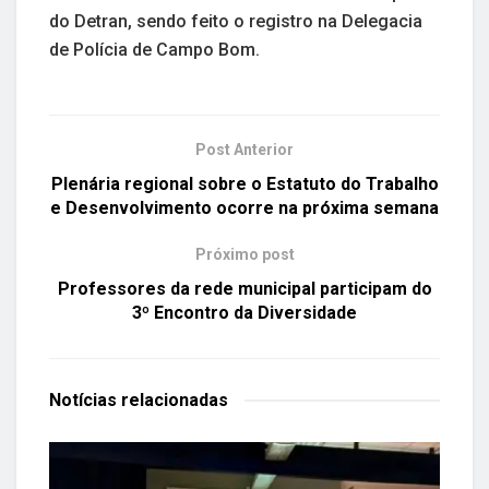
do Detran, sendo feito o registro na Delegacia
de Polícia de Campo Bom.
Post Anterior
Plenária regional sobre o Estatuto do Trabalho
e Desenvolvimento ocorre na próxima semana
Próximo post
Professores da rede municipal participam do
3º Encontro da Diversidade
Notícias
relacionadas