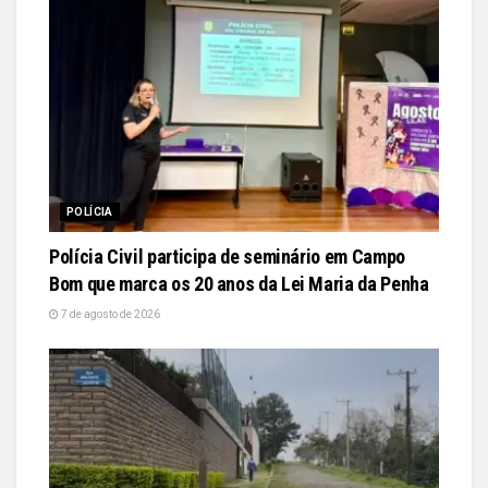
POLÍCIA
Polícia Civil participa de seminário em Campo
Bom que marca os 20 anos da Lei Maria da Penha
7 de agosto de 2026