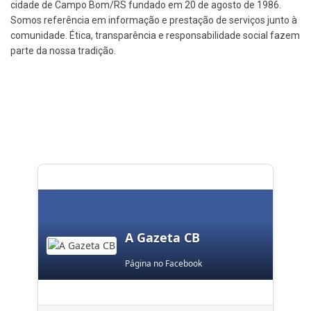
cidade de Campo Bom/RS fundado em 20 de agosto de 1986.
Somos referência em informação e prestação de serviços junto à
comunidade. Ética, transparência e responsabilidade social fazem
parte da nossa tradição.
A Gazeta CB
Página no Facebook