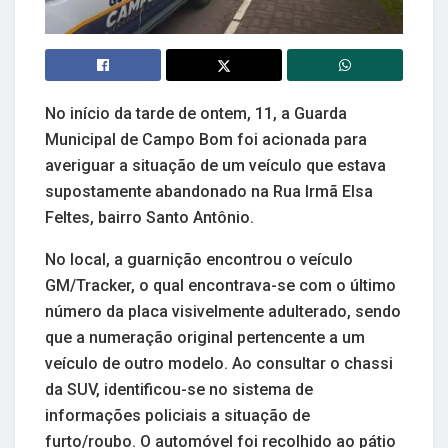
No início da tarde de ontem, 11, a Guarda
Municipal de Campo Bom foi acionada para
averiguar a situação de um veículo que estava
supostamente abandonado na Rua Irmã Elsa
Feltes, bairro Santo Antônio.
No local, a guarnição encontrou o veículo
GM/Tracker, o qual encontrava-se com o último
número da placa visivelmente adulterado, sendo
que a numeração original pertencente a um
veículo de outro modelo. Ao consultar o chassi
da SUV, identificou-se no sistema de
informações policiais a situação de
furto/roubo. O automóvel foi recolhido ao pátio