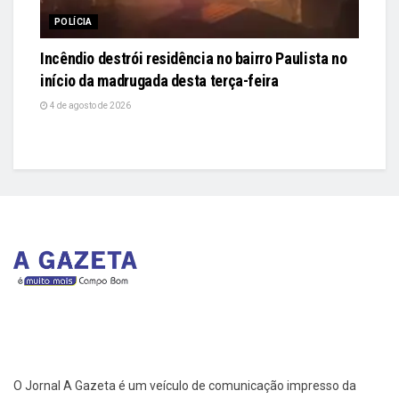
POLÍCIA
Incêndio destrói residência no bairro Paulista no
início da madrugada desta terça-feira
4 de agosto de 2026
O Jornal A Gazeta é um veículo de comunicação impresso da