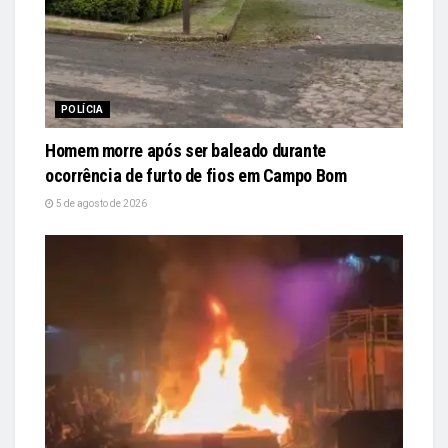
POLÍCIA
Homem morre após ser baleado durante
ocorrência de furto de fios em Campo Bom
5 de agosto de 2026