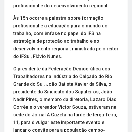
profissional e do desenvolvimento regional.
Às 15h ocorre a palestra sobre formação
profissional e a educação para o mundo do
trabalho, com ênfase no papel do IFS na
estratégia de proteção ao trabalho e no
desenvolvimento regional, ministrada pelo reitor
do IFSul, Flávio Nunes.
O presidente da Federação Democrática dos
Trabalhadores na Indústria do Calçado do Rio
Grande do Sul, João Batista Xavier da Silva, o
presidente do Sindicato dos Sapateiros, João
Nadir Pires, o membro da diretoria, Lazaro Dias
Corrêa e o vereador Victor Souza, estiveram na
sede do Jornal A Gazeta na tarde de terça-feira,
11, para divulgar este importante evento e
lançar o convite para a população campo-