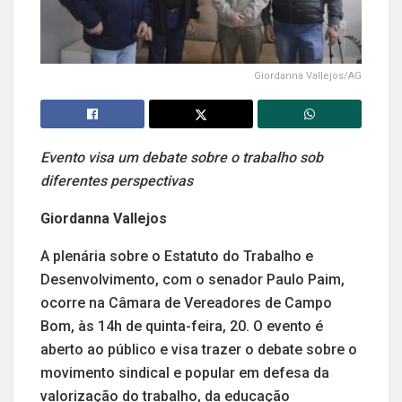
Giordanna Vallejos/AG
Evento visa um debate sobre o trabalho sob
diferentes perspectivas
Giordanna Vallejos
A plenária sobre o Estatuto do Trabalho e
Desenvolvimento, com o senador Paulo Paim,
ocorre na Câmara de Vereadores de Campo
Bom, às 14h de quinta-feira, 20. O evento é
aberto ao público e visa trazer o debate sobre o
movimento sindical e popular em defesa da
valorização do trabalho, da educação