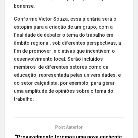
bonense.
Conforme Victor Souza, essa plenária será o
estopim para a criação de um grupo, com a
finalidade de debater o tema do trabalho em
âmbito regional, sob diferentes perspectivas, a
fim de promover iniciativas que incentivem o
desenvolvimento local. Serão incluídos
membros de diferentes setores como da
educação, representada pelas universidades, e
do setor calçadista, por exemplo, para gerar
uma amplitude de opiniões sobre o tema do
trabalho.
Post Anterior
“Provavelmente teremos uma nova enchente.