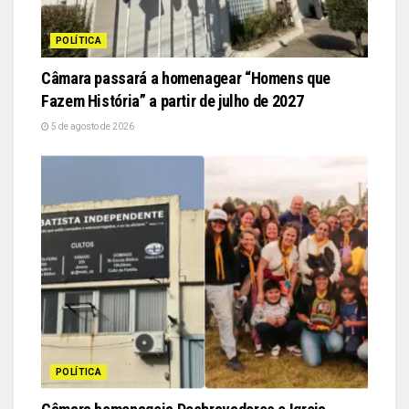
POLÍTICA
Câmara passará a homenagear “Homens que
Fazem História” a partir de julho de 2027
5 de agosto de 2026
POLÍTICA