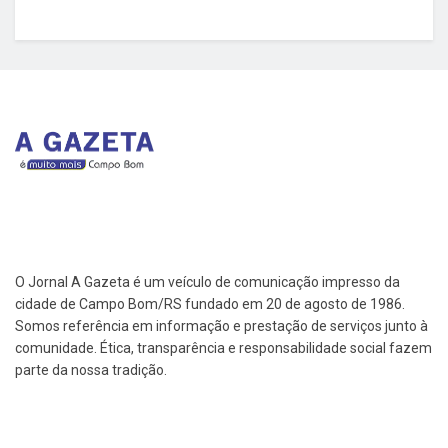
O Jornal A Gazeta é um veículo de comunicação impresso da
cidade de Campo Bom/RS fundado em 20 de agosto de 1986.
Somos referência em informação e prestação de serviços junto à
comunidade. Ética, transparência e responsabilidade social fazem
parte da nossa tradição.