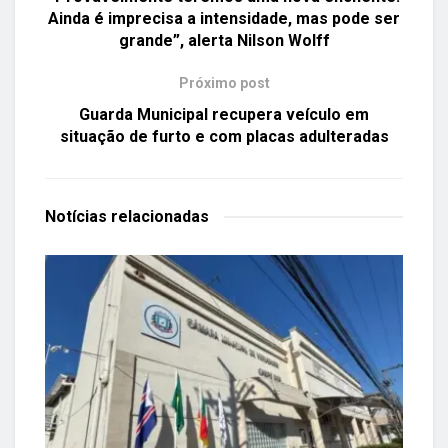
Ainda é imprecisa a intensidade, mas pode ser
grande”, alerta Nilson Wolff
Próximo post
Guarda Municipal recupera veículo em
situação de furto e com placas adulteradas
Notícias
relacionadas