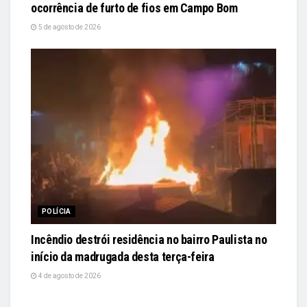
ocorrência de furto de fios em Campo Bom
5 de agosto de 2026
POLÍCIA
Incêndio destrói residência no bairro Paulista no
início da madrugada desta terça-feira
4 de agosto de 2026