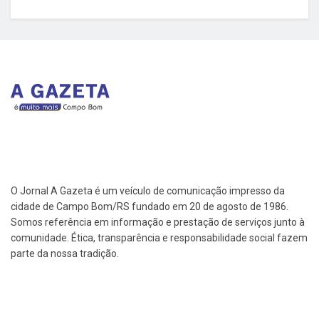
O Jornal A Gazeta é um veículo de comunicação impresso da
cidade de Campo Bom/RS fundado em 20 de agosto de 1986.
Somos referência em informação e prestação de serviços junto à
comunidade. Ética, transparência e responsabilidade social fazem
parte da nossa tradição.