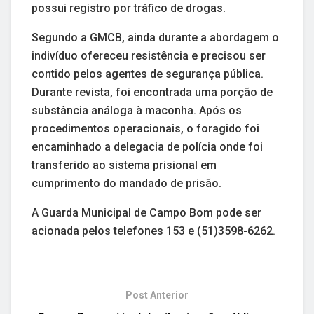
possui registro por tráfico de drogas.
Segundo a GMCB, ainda durante a abordagem o
indivíduo ofereceu resistência e precisou ser
contido pelos agentes de segurança pública.
Durante revista, foi encontrada uma porção de
substância análoga à maconha. Após os
procedimentos operacionais, o foragido foi
encaminhado a delegacia de polícia onde foi
transferido ao sistema prisional em
cumprimento do mandado de prisão.
A Guarda Municipal de Campo Bom pode ser
acionada pelos telefones 153 e (51)3598-6262.
Post Anterior