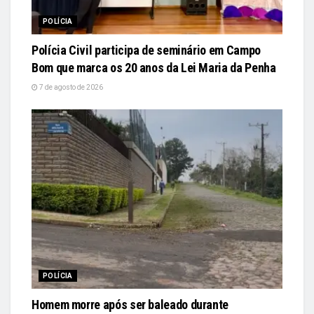
POLÍCIA
Polícia Civil participa de seminário em Campo
Bom que marca os 20 anos da Lei Maria da Penha
7 de agosto de 2026
POLÍCIA
Homem morre após ser baleado durante