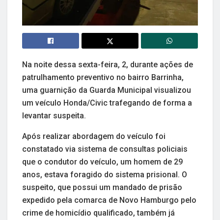
Na noite dessa sexta-feira, 2, durante ações de
patrulhamento preventivo no bairro Barrinha,
uma guarnição da Guarda Municipal visualizou
um veículo Honda/Civic trafegando de forma a
levantar suspeita.
Após realizar abordagem do veículo foi
constatado via sistema de consultas policiais
que o condutor do veículo, um homem de 29
anos, estava foragido do sistema prisional. O
suspeito, que possui um mandado de prisão
expedido pela comarca de Novo Hamburgo pelo
crime de homicídio qualificado, também já