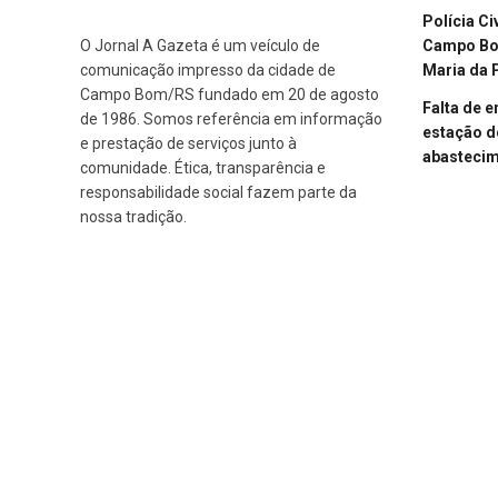
Polícia Ci
Campo Bom
O Jornal A Gazeta é um veículo de
Maria da 
comunicação impresso da cidade de
Campo Bom/RS fundado em 20 de agosto
Falta de 
de 1986. Somos referência em informação
estação d
e prestação de serviços junto à
abasteci
comunidade. Ética, transparência e
responsabilidade social fazem parte da
nossa tradição.