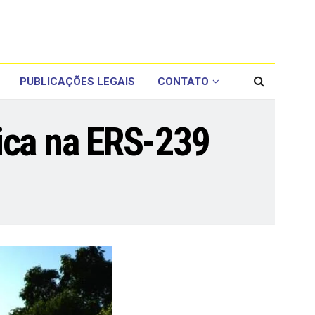
PUBLICAÇÕES LEGAIS
CONTATO
ica na ERS-239