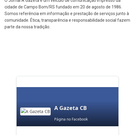
O Jornal A Gazeta é um veículo de comunicação impresso da
cidade de Campo Bom/RS fundado em 20 de agosto de 1986.
Somos referência em informação e prestação de serviços junto à
comunidade. Ética, transparência e responsabilidade social fazem
parte da nossa tradição.
A Gazeta CB
Página no Facebook