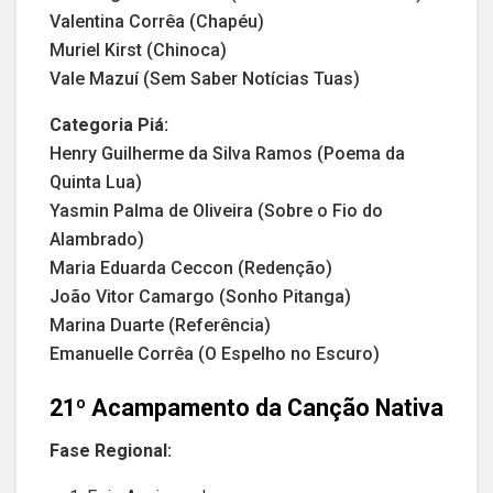
Valentina Corrêa (Chapéu)
Muriel Kirst (Chinoca)
Vale Mazuí (Sem Saber Notícias Tuas)
Categoria Piá:
Henry Guilherme da Silva Ramos (Poema da
Quinta Lua)
Yasmin Palma de Oliveira (Sobre o Fio do
Alambrado)
Maria Eduarda Ceccon (Redenção)
João Vitor Camargo (Sonho Pitanga)
Marina Duarte (Referência)
Emanuelle Corrêa (O Espelho no Escuro)
21º Acampamento da Canção Nativa
Fase Regional: