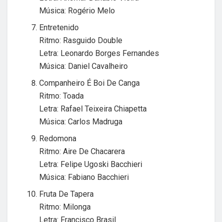
Música: Rogério Melo
Entretenido
Ritmo: Rasguido Double
Letra: Leonardo Borges Fernandes
Música: Daniel Cavalheiro
Companheiro É Boi De Canga
Ritmo: Toada
Letra: Rafael Teixeira Chiapetta
Música: Carlos Madruga
Redomona
Ritmo: Aire De Chacarera
Letra: Felipe Ugoski Bacchieri
Música: Fabiano Bacchieri
Fruta De Tapera
Ritmo: Milonga
Letra: Francisco Brasil