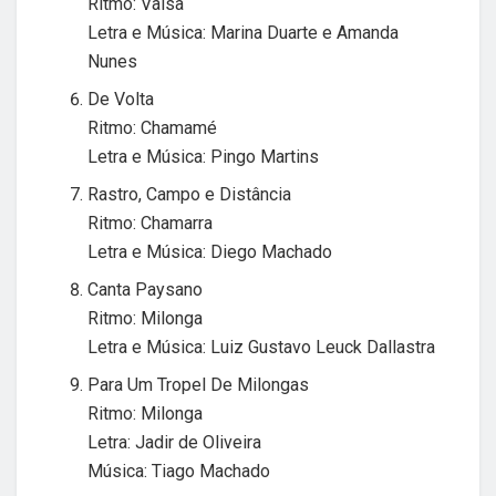
Ritmo: Valsa
Letra e Música: Marina Duarte e Amanda
Nunes
De Volta
Ritmo: Chamamé
Letra e Música: Pingo Martins
Rastro, Campo e Distância
Ritmo: Chamarra
Letra e Música: Diego Machado
Canta Paysano
Ritmo: Milonga
Letra e Música: Luiz Gustavo Leuck Dallastra
Para Um Tropel De Milongas
Ritmo: Milonga
Letra: Jadir de Oliveira
Música: Tiago Machado