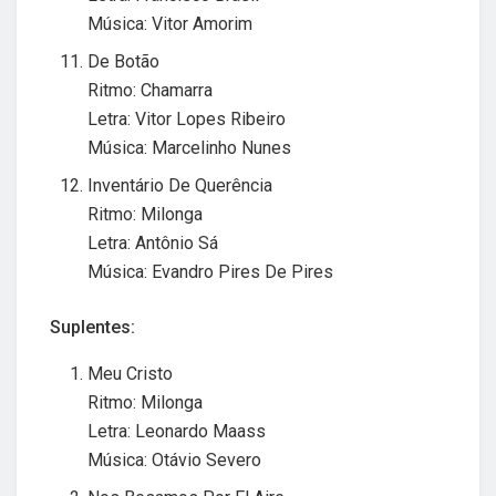
Música: Vitor Amorim
De Botão
Ritmo: Chamarra
Letra: Vitor Lopes Ribeiro
Música: Marcelinho Nunes
Inventário De Querência
Ritmo: Milonga
Letra: Antônio Sá
Música: Evandro Pires De Pires
Suplentes:
Meu Cristo
Ritmo: Milonga
Letra: Leonardo Maass
Música: Otávio Severo