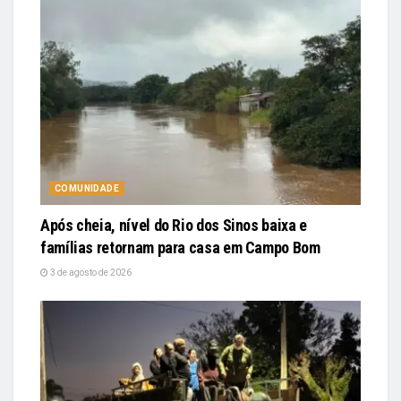
COMUNIDADE
Após cheia, nível do Rio dos Sinos baixa e
famílias retornam para casa em Campo Bom
3 de agosto de 2026