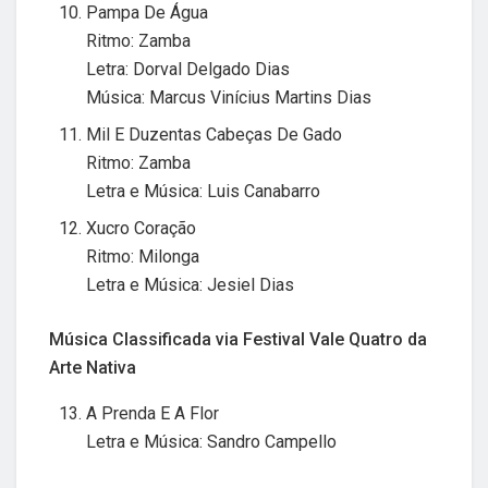
Pampa De Água
Ritmo: Zamba
Letra: Dorval Delgado Dias
Música: Marcus Vinícius Martins Dias
Mil E Duzentas Cabeças De Gado
Ritmo: Zamba
Letra e Música: Luis Canabarro
Xucro Coração
Ritmo: Milonga
Letra e Música: Jesiel Dias
Música Classificada via Festival Vale Quatro da
Arte Nativa
A Prenda E A Flor
Letra e Música: Sandro Campello