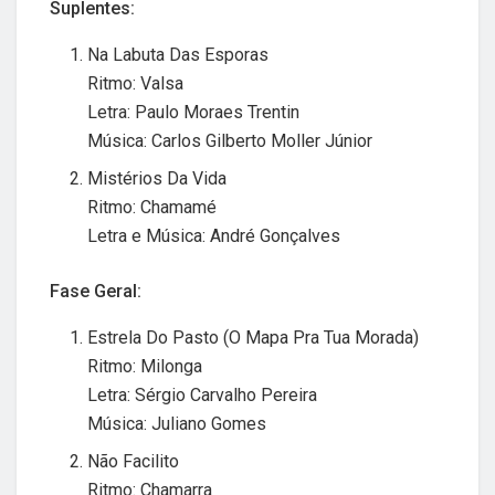
Suplentes:
Na Labuta Das Esporas
Ritmo: Valsa
Letra: Paulo Moraes Trentin
Música: Carlos Gilberto Moller Júnior
Mistérios Da Vida
Ritmo: Chamamé
Letra e Música: André Gonçalves
Fase Geral:
Estrela Do Pasto (O Mapa Pra Tua Morada)
Ritmo: Milonga
Letra: Sérgio Carvalho Pereira
Música: Juliano Gomes
Não Facilito
Ritmo: Chamarra