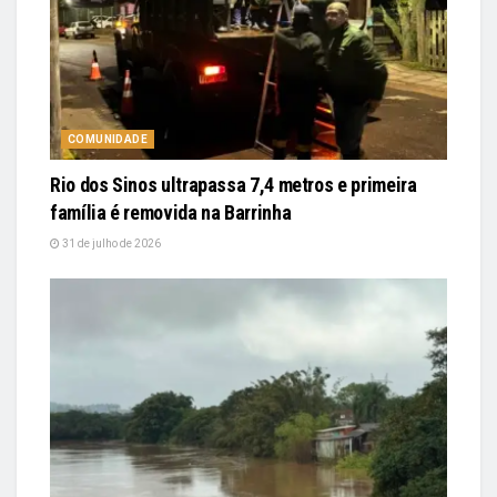
COMUNIDADE
Rio dos Sinos ultrapassa 7,4 metros e primeira
família é removida na Barrinha
31 de julho de 2026