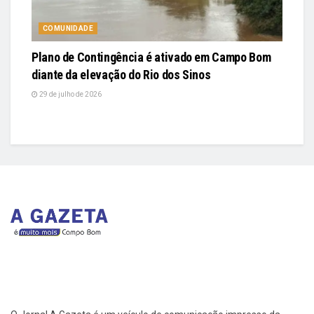
COMUNIDADE
Plano de Contingência é ativado em Campo Bom
diante da elevação do Rio dos Sinos
29 de julho de 2026