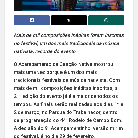
Mais de mil composições inéditas foram inscritas
no festival, um dos mais tradicionais da música
nativista, recorde do evento
O Acampamento da Canção Nativa mostrou
mais uma vez porque é um dos mais
tradicionais festivais de música nativista. Com
mais de mil composições inéditas inscritas, a
21ª edição do evento já é a maior de todos os
tempos. As finais serão realizadas nos dias 1º e
2 de março, no Parque do Trabalhador, dentro
da programação do 44º Rodeio de Campo Bom.
A decisão do 9º Acampamentinho, versão mirim
do festival, é no dia 29 de fevereiro.