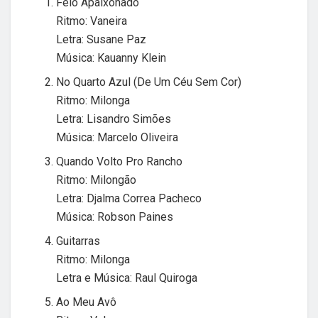
Feio Apaixonado
Ritmo: Vaneira
Letra: Susane Paz
Música: Kauanny Klein
No Quarto Azul (De Um Céu Sem Cor)
Ritmo: Milonga
Letra: Lisandro Simões
Música: Marcelo Oliveira
Quando Volto Pro Rancho
Ritmo: Milongão
Letra: Djalma Correa Pacheco
Música: Robson Paines
Guitarras
Ritmo: Milonga
Letra e Música: Raul Quiroga
Ao Meu Avô