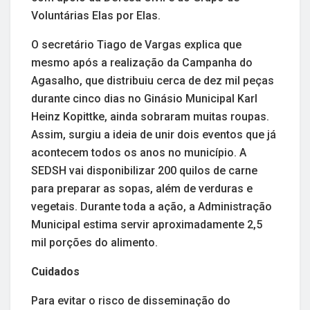
Voluntárias Elas por Elas.
O secretário Tiago de Vargas explica que
mesmo após a realização da Campanha do
Agasalho, que distribuiu cerca de dez mil peças
durante cinco dias no Ginásio Municipal Karl
Heinz Kopittke, ainda sobraram muitas roupas.
Assim, surgiu a ideia de unir dois eventos que já
acontecem todos os anos no município. A
SEDSH vai disponibilizar 200 quilos de carne
para preparar as sopas, além de verduras e
vegetais. Durante toda a ação, a Administração
Municipal estima servir aproximadamente 2,5
mil porções do alimento.
Cuidados
Para evitar o risco de disseminação do