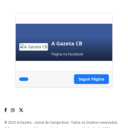
A Gazeta CB
Página no Facebook
Seguir Página
© 2025 A Gazeta - Jornal de Campo Bom. Todos os Direitos reservados.