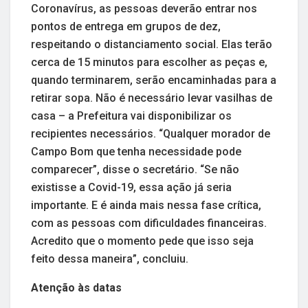
Coronavírus, as pessoas deverão entrar nos
pontos de entrega em grupos de dez,
respeitando o distanciamento social. Elas terão
cerca de 15 minutos para escolher as peças e,
quando terminarem, serão encaminhadas para a
retirar sopa. Não é necessário levar vasilhas de
casa – a Prefeitura vai disponibilizar os
recipientes necessários. “Qualquer morador de
Campo Bom que tenha necessidade pode
comparecer”, disse o secretário. “Se não
existisse a Covid-19, essa ação já seria
importante. E é ainda mais nessa fase crítica,
com as pessoas com dificuldades financeiras.
Acredito que o momento pede que isso seja
feito dessa maneira”, concluiu.
Atenção às datas