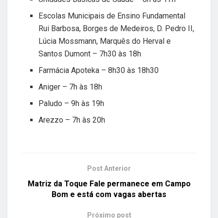
Escolas Municipais de Ensino Fundamental
Rui Barbosa, Borges de Medeiros, D. Pedro II,
Lúcia Mossmann, Marquês do Herval e
Santos Dumont – 7h30 às 18h
Farmácia Apoteka – 8h30 às 18h30
Aniger – 7h às 18h
Paludo – 9h às 19h
Arezzo – 7h às 20h
Post Anterior
Matriz da Toque Fale permanece em Campo
Bom e está com vagas abertas
Próximo post