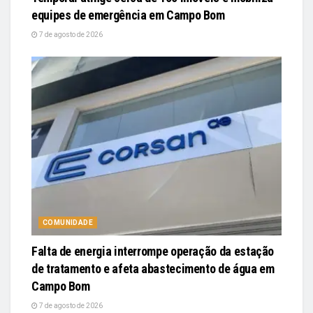
equipes de emergência em Campo Bom
7 de agosto de 2026
COMUNIDADE
Falta de energia interrompe operação da estação
de tratamento e afeta abastecimento de água em
Campo Bom
7 de agosto de 2026