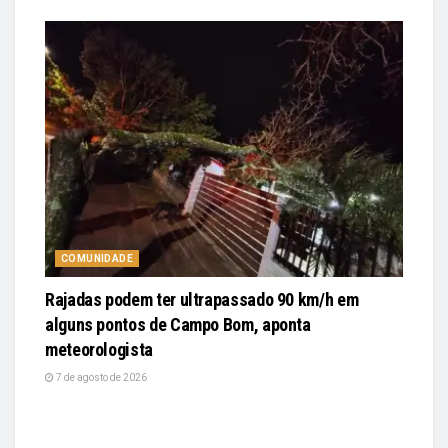
COMUNIDADE
Rajadas podem ter ultrapassado 90 km/h em
alguns pontos de Campo Bom, aponta
meteorologista
7 de agosto de 2026