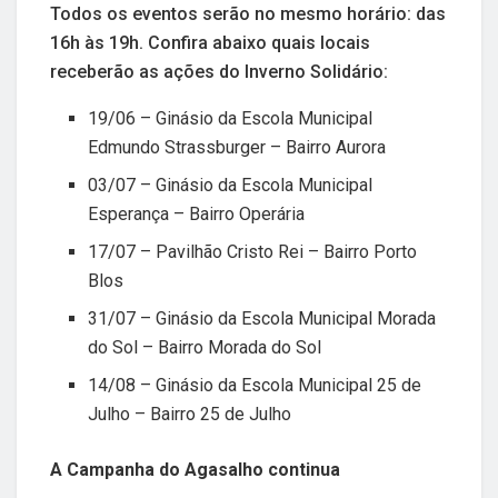
Todos os eventos serão no mesmo horário: das
16h às 19h. Confira abaixo quais locais
receberão as ações do Inverno Solidário:
19/06 – Ginásio da Escola Municipal
Edmundo Strassburger – Bairro Aurora
03/07 – Ginásio da Escola Municipal
Esperança – Bairro Operária
17/07 – Pavilhão Cristo Rei – Bairro Porto
Blos
31/07 – Ginásio da Escola Municipal Morada
do Sol – Bairro Morada do Sol
14/08 – Ginásio da Escola Municipal 25 de
Julho – Bairro 25 de Julho
A Campanha do Agasalho continua