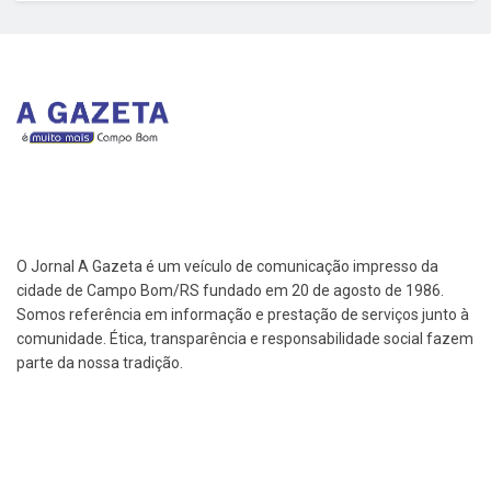
O Jornal A Gazeta é um veículo de comunicação impresso da
cidade de Campo Bom/RS fundado em 20 de agosto de 1986.
Somos referência em informação e prestação de serviços junto à
comunidade. Ética, transparência e responsabilidade social fazem
parte da nossa tradição.