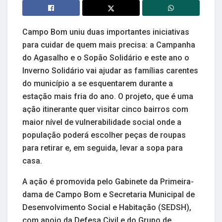
Campo Bom uniu duas importantes iniciativas
para cuidar de quem mais precisa: a Campanha
do Agasalho e o Sopão Solidário e este ano o
Inverno Solidário vai ajudar as famílias carentes
do município a se esquentarem durante a
estação mais fria do ano. O projeto, que é uma
ação itinerante quer visitar cinco bairros com
maior nível de vulnerabilidade social onde a
população poderá escolher peças de roupas
para retirar e, em seguida, levar a sopa para
casa.
A ação é promovida pelo Gabinete da Primeira-
dama de Campo Bom e Secretaria Municipal de
Desenvolvimento Social e Habitação (SEDSH),
com apoio da Defesa Civil e do Grupo de