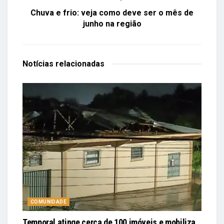
Chuva e frio: veja como deve ser o mês de
junho na região
Notícias
relacionadas
COMUNIDADE
Temporal atinge cerca de 100 imóveis e mobiliza