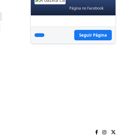
Página no Facebook
Seguir Página