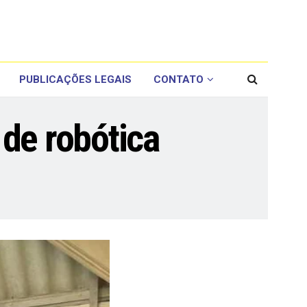
PUBLICAÇÕES LEGAIS
CONTATO
de robótica