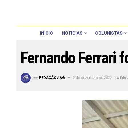
INÍCIO
NOTÍCIAS
COLUNISTAS
Fernando Ferrari 
por
REDAÇÃO / AG
2 de dezembro de 2022
em
Edu