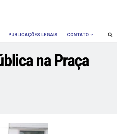
PUBLICAÇÕES LEGAIS
CONTATO
blica na Praça