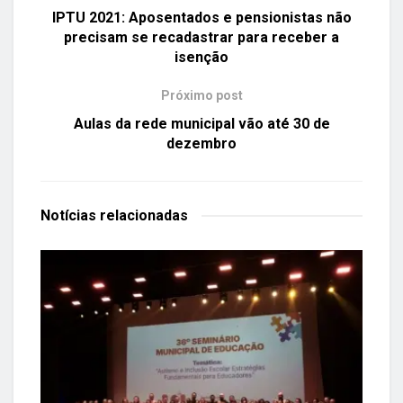
IPTU 2021: Aposentados e pensionistas não
precisam se recadastrar para receber a
isenção
Próximo post
Aulas da rede municipal vão até 30 de
dezembro
Notícias
relacionadas