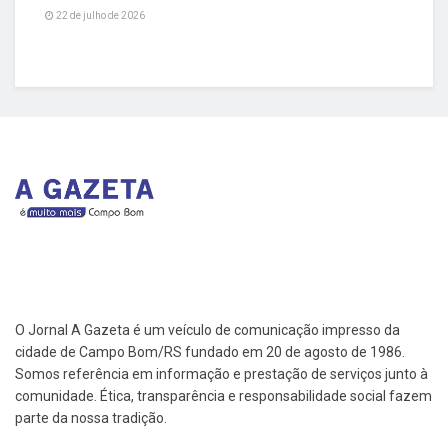
22 de julho de 2026
O Jornal A Gazeta é um veículo de comunicação impresso da
cidade de Campo Bom/RS fundado em 20 de agosto de 1986.
Somos referência em informação e prestação de serviços junto à
comunidade. Ética, transparência e responsabilidade social fazem
parte da nossa tradição.