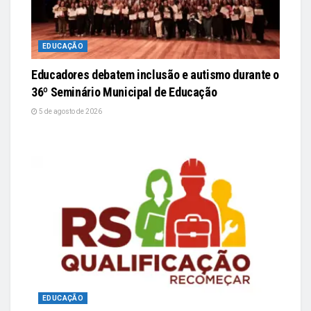
EDUCAÇÃO
Educadores debatem inclusão e autismo durante o
36º Seminário Municipal de Educação
5 de agosto de 2026
EDUCAÇÃO