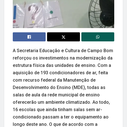
A Secretaria Educação e Cultura de Campo Bom
reforçou os investimentos na modernização da
estrutura física das unidades de ensino. Com a
aquisição de 193 condicionadores de ar, feita
com recurso federal da Manutenção de
Desenvolvimento do Ensino (MDE), todas as
salas de aula da rede municipal de ensino
oferecerão um ambiente climatizado. Ao todo,
16 escolas que ainda tinham salas sem ar-
condicionado passam a ter o equipamento ao
longo deste ano. O que de acordo com a