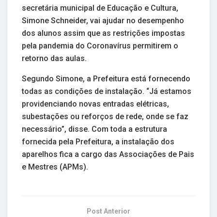
secretária municipal de Educação e Cultura,
Simone Schneider, vai ajudar no desempenho
dos alunos assim que as restrições impostas
pela pandemia do Coronavírus permitirem o
retorno das aulas.
Segundo Simone, a Prefeitura está fornecendo
todas as condições de instalação. “Já estamos
providenciando novas entradas elétricas,
subestações ou reforços de rede, onde se faz
necessário”, disse. Com toda a estrutura
fornecida pela Prefeitura, a instalação dos
aparelhos fica a cargo das Associações de Pais
e Mestres (APMs).
Post Anterior