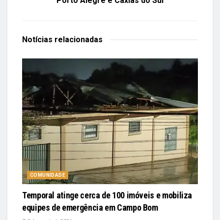
Porto Alegre e Caxias do Sul
Notícias
relacionadas
COMUNIDADE
Temporal atinge cerca de 100 imóveis e mobiliza
equipes de emergência em Campo Bom