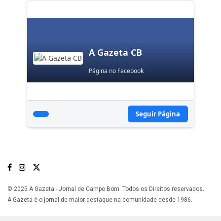
A Gazeta CB
Página no Facebook
Seguir Página
© 2025 A Gazeta - Jornal de Campo Bom. Todos os Direitos reservados.
A Gazeta é o jornal de maior destaque na comunidade desde 1986.