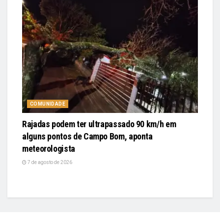
COMUNIDADE
Rajadas podem ter ultrapassado 90 km/h em
alguns pontos de Campo Bom, aponta
meteorologista
7 de agosto de 2026