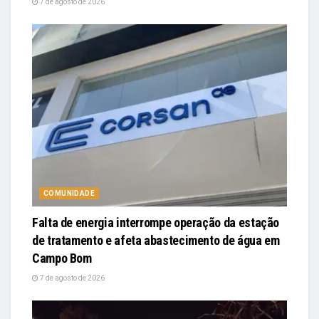
7 de agosto de 2026
COMUNIDADE
Falta de energia interrompe operação da estação
de tratamento e afeta abastecimento de água em
Campo Bom
7 de agosto de 2026