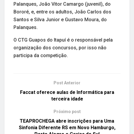
Palanques, João Vitor Camargo (juvenil), do
Bororé, e, entre os adultos, João Carlos dos
Santos e Silva Junior e Gustavo Moura, do
Palanques.
O CTG Guapos do Itapuí é o responsável pela
organização dos concursos, por isso não
participa da competição.
Post Anterior
Faccat oferece aulas de Informática para
terceira idade
Próximo post
TEAPROCHEGA abre inscrições para Uma
Sinfonia Diferente RS em Novo Hamburgo,