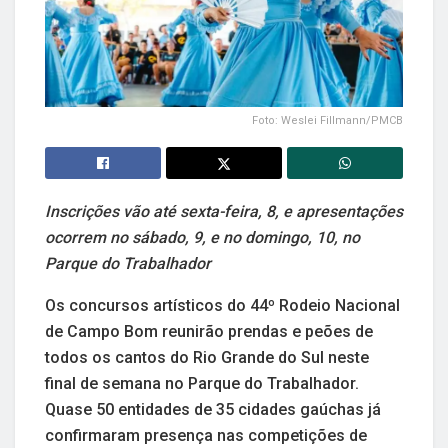
Foto: Weslei Fillmann/PMCB
Inscrições vão até sexta-feira, 8, e apresentações
ocorrem no sábado, 9, e no domingo, 10, no
Parque do Trabalhador
Os concursos artísticos do 44º Rodeio Nacional
de Campo Bom reunirão prendas e peões de
todos os cantos do Rio Grande do Sul neste
final de semana no Parque do Trabalhador.
Quase 50 entidades de 35 cidades gaúchas já
confirmaram presença nas competições de