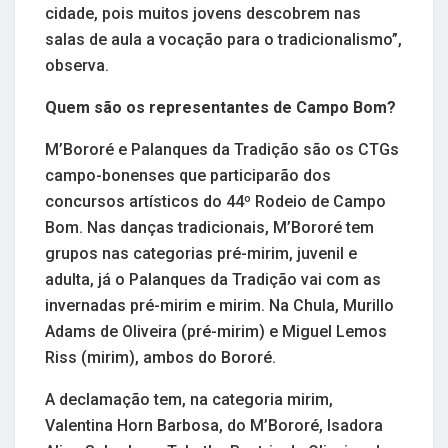
cidade, pois muitos jovens descobrem nas
salas de aula a vocação para o tradicionalismo”,
observa.
Quem são os representantes de Campo Bom?
M’Bororé e Palanques da Tradição são os CTGs
campo-bonenses que participarão dos
concursos artísticos do 44º Rodeio de Campo
Bom. Nas danças tradicionais, M’Bororé tem
grupos nas categorias pré-mirim, juvenil e
adulta, já o Palanques da Tradição vai com as
invernadas pré-mirim e mirim. Na Chula, Murillo
Adams de Oliveira (pré-mirim) e Miguel Lemos
Riss (mirim), ambos do Bororé.
A declamação tem, na categoria mirim,
Valentina Horn Barbosa, do M’Bororé, Isadora