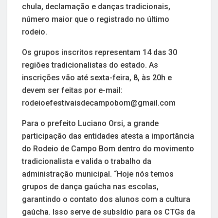
chula, declamação e danças tradicionais,
número maior que o registrado no último
rodeio.
Os grupos inscritos representam 14 das 30
regiões tradicionalistas do estado. As
inscrições vão até sexta-feira, 8, às 20h e
devem ser feitas por e-mail:
rodeioefestivaisdecampobom@gmail.com
Para o prefeito Luciano Orsi, a grande
participação das entidades atesta a importância
do Rodeio de Campo Bom dentro do movimento
tradicionalista e valida o trabalho da
administração municipal. “Hoje nós temos
grupos de dança gaúcha nas escolas,
garantindo o contato dos alunos com a cultura
gaúcha. Isso serve de subsídio para os CTGs da