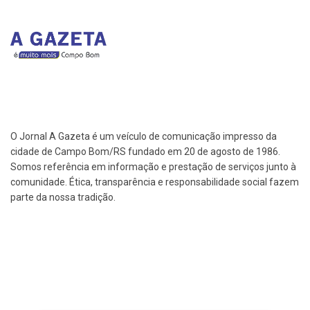
O Jornal A Gazeta é um veículo de comunicação impresso da
cidade de Campo Bom/RS fundado em 20 de agosto de 1986.
Somos referência em informação e prestação de serviços junto à
comunidade. Ética, transparência e responsabilidade social fazem
parte da nossa tradição.