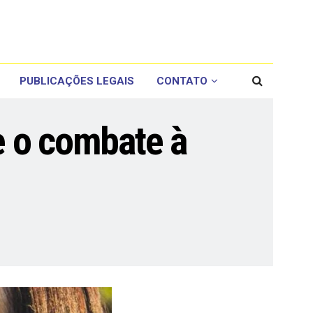
PUBLICAÇÕES LEGAIS
CONTATO
e o combate à