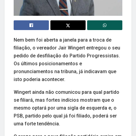
Nem bem foi aberta a janela para a troca de
filiação, o vereador Jair Wingert entregou o seu
pedido de desfiliação do Partido Progressistas.
Os últimos posicionamentos e
pronunciamentos na tribuna, já indicavam que
isto poderia acontecer.
Wingert ainda não comunicou para qual partido
se filiará, mas fortes indícios mostram que o
mesmo optará por uma sigla de esquerda e, o
PSB, partido pelo qual já foi filiado, poderá ser
uma forte tendência.