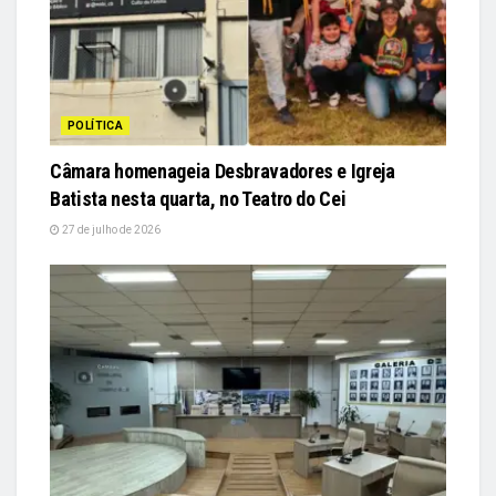
POLÍTICA
Câmara homenageia Desbravadores e Igreja
Batista nesta quarta, no Teatro do Cei
27 de julho de 2026