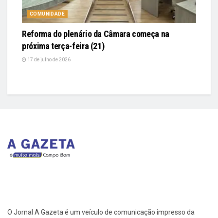
COMUNIDADE
Reforma do plenário da Câmara começa na
próxima terça-feira (21)
17 de julho de 2026
O Jornal A Gazeta é um veículo de comunicação impresso da