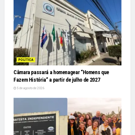
POLÍTICA
Câmara passará a homenagear “Homens que
Fazem História” a partir de julho de 2027
5 de agosto de 2026