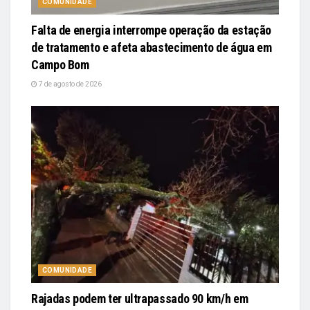
COMUNIDADE
Falta de energia interrompe operação da estação
de tratamento e afeta abastecimento de água em
Campo Bom
7 de agosto de 2026
COMUNIDADE
Rajadas podem ter ultrapassado 90 km/h em