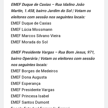
EMEF Duque de Caxias – Rua Idalino João
Martin, 1.458, bairro Jardim do Sol | Votam os
eleitores com sessão nos seguintes locais:
EMEF Duque de Caxias
EMEF Lúcia Mossmann
EMEF Marcos Silvano Vieira
EMEF Morada do Sol
EMEF Presidente Vargas – Rua Bom Jesus, 971,
bairro Operária | Votam os eleitores com sessão
nos seguintes locais:
EMEF Borges de Medeiros
EMEF Dona Augusta
EMEF Esperança
EMEF Presidente Vargas
EMEF Princesa Isabel
EMEF Santos Dumont