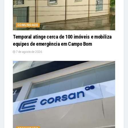
COMUNIDADE
Temporal atinge cerca de 100 imóveis e mobiliza
equipes de emergência em Campo Bom
7 de agosto de 2026