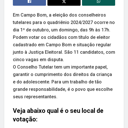
Em Campo Bom, a eleição dos conselheiros
tutelares para o quadriênio 2024/2027 ocorre no
dia 1º de outubro, um domingo, das 9h às 17h.
Podem votar os cidadãos com título de eleitor
cadastrado em Campo Bom e situação regular
junto à Justiça Eleitoral. São 11 candidatos, com
cinco vagas em disputa.
O Conselho Tutelar tem um importante papel,
garantir o cumprimento dos direitos da criança
e do adolescente. Para um trabalho de tão
grande responsabilidade, é o povo que escolhe
seus representantes.
Veja abaixo qual é o seu local de
votação: