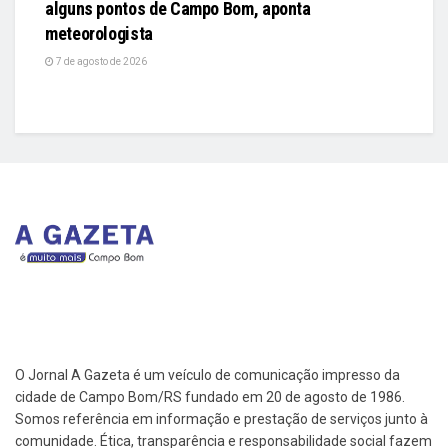
alguns pontos de Campo Bom, aponta
meteorologista
7 de agosto de 2026
O Jornal A Gazeta é um veículo de comunicação impresso da
cidade de Campo Bom/RS fundado em 20 de agosto de 1986.
Somos referência em informação e prestação de serviços junto à
comunidade. Ética, transparência e responsabilidade social fazem