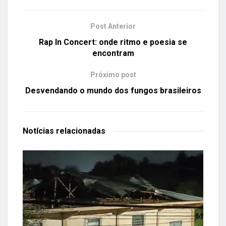
Post Anterior
Rap In Concert: onde ritmo e poesia se
encontram
Próximo post
Desvendando o mundo dos fungos brasileiros
Notícias
relacionadas