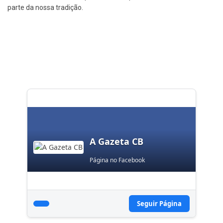
parte da nossa tradição.
A Gazeta CB
Página no Facebook
Seguir Página