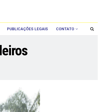
PUBLICAÇÕES LEGAIS
CONTATO
eiros