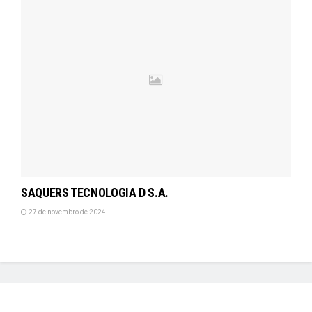
SAQUERS TECNOLOGIA D S.A.
27 de novembro de 2024