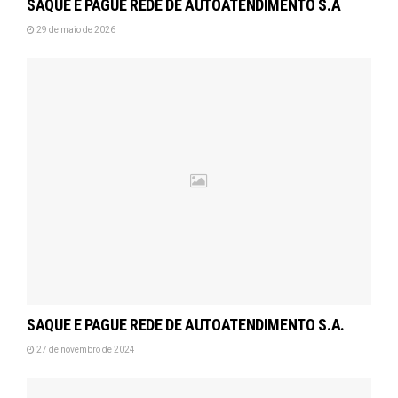
SAQUE E PAGUE REDE DE AUTOATENDIMENTO S.A
29 de maio de 2026
SAQUE E PAGUE REDE DE AUTOATENDIMENTO S.A.
27 de novembro de 2024