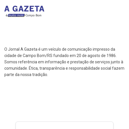
O Jornal A Gazeta é um veículo de comunicação impresso da
cidade de Campo Bom/RS fundado em 20 de agosto de 1986.
Somos referência em informação e prestação de serviços junto à
comunidade. Ética, transparência e responsabilidade social fazem
parte da nossa tradição.