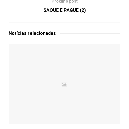
Próximo post
SAQUE E PAGUE (2)
Notícias
relacionadas