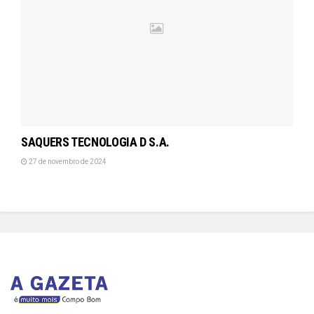
SAQUERS TECNOLOGIA D S.A.
27 de novembro de 2024