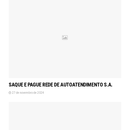
SAQUE E PAGUE REDE DE AUTOATENDIMENTO S.A.
27 de novembro de 2024