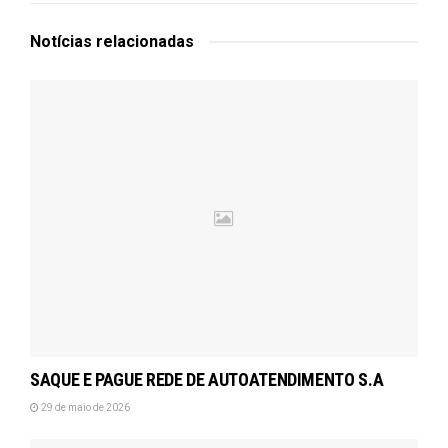
Notícias
relacionadas
SAQUE E PAGUE REDE DE AUTOATENDIMENTO S.A
29 de maio de 2026