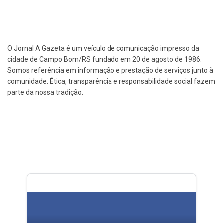
O Jornal A Gazeta é um veículo de comunicação impresso da
cidade de Campo Bom/RS fundado em 20 de agosto de 1986.
Somos referência em informação e prestação de serviços junto à
comunidade. Ética, transparência e responsabilidade social fazem
parte da nossa tradição.