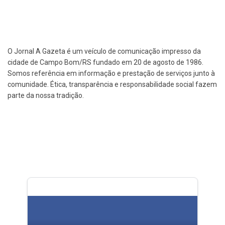
O Jornal A Gazeta é um veículo de comunicação impresso da
cidade de Campo Bom/RS fundado em 20 de agosto de 1986.
Somos referência em informação e prestação de serviços junto à
comunidade. Ética, transparência e responsabilidade social fazem
parte da nossa tradição.