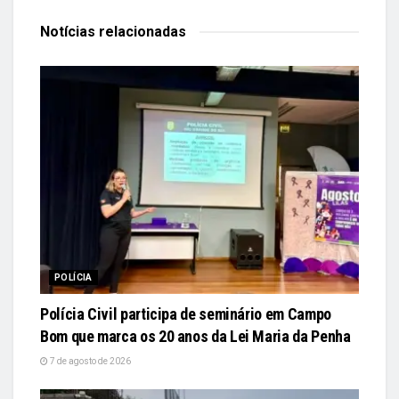
Notícias
relacionadas
POLÍCIA
Polícia Civil participa de seminário em Campo
Bom que marca os 20 anos da Lei Maria da Penha
7 de agosto de 2026