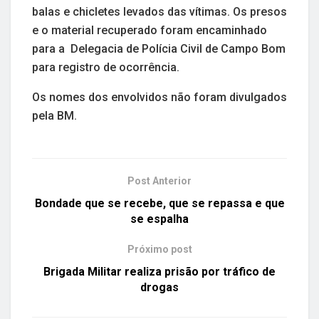
balas e chicletes levados das vítimas. Os presos
e o material recuperado foram encaminhado
para a Delegacia de Polícia Civil de Campo Bom
para registro de ocorrência.
Os nomes dos envolvidos não foram divulgados
pela BM.
Post Anterior
Bondade que se recebe, que se repassa e que
se espalha
Próximo post
Brigada Militar realiza prisão por tráfico de
drogas