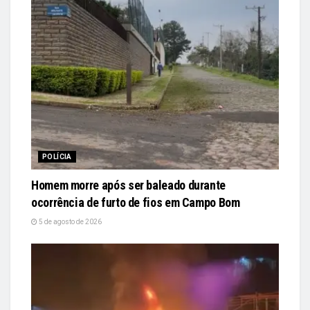
POLÍCIA
Homem morre após ser baleado durante
ocorrência de furto de fios em Campo Bom
5 de agosto de 2026