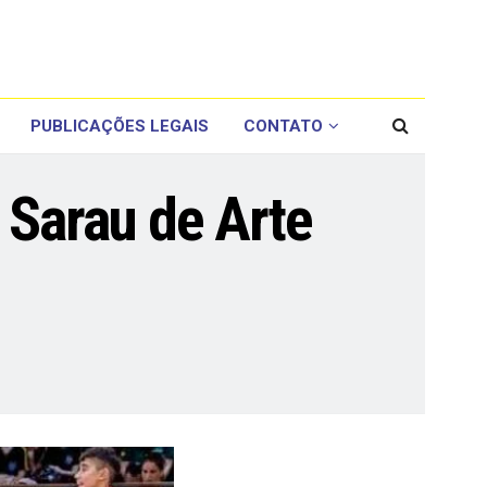
PUBLICAÇÕES LEGAIS
CONTATO
 Sarau de Arte