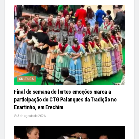
CULTURA
Final de semana de fortes emoções marca a
participação do CTG Palanques da Tradição no
Enartinho, em Erechim
3 de agosto de 2026