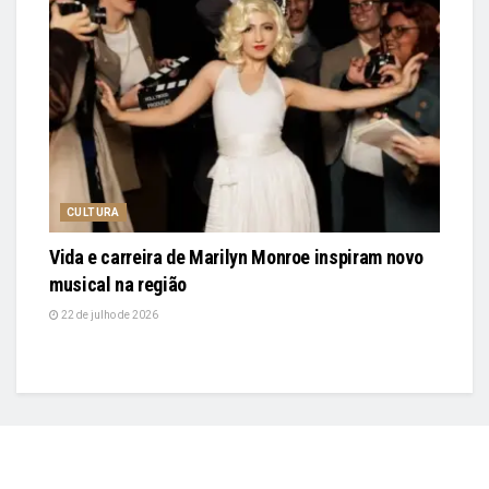
CULTURA
Vida e carreira de Marilyn Monroe inspiram novo
musical na região
22 de julho de 2026