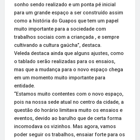
sonho sendo realizado e um ponta pé inicial
para um grande espaço a ser construído assim
como a história do Guapos que tem um papel
muito importante para a sociedade com
trabalhos sociais com a criançada , e sempre
cultivando a cultura gaúcha”, destaca.
Veleda destaca ainda que alguns ajustes, como
o tablado serão realizadas para os ensaios,
mas que a mudança para o novo espaço chega
em um momento muito importante para
entidade.
“Estamos muito contentes com o novo espaço,
pois na nossa sede atual no centro da cidade, a
questão do horário limitava muito os ensaios e
eventos, devido ao barulho que de certa forma
incomodava os vizinhos. Mas agora, vamos
poder seguir os trabalhos, ensaiar forte para os