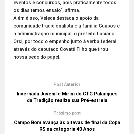
eventos e concursos, pois praticamente todos
os dias temos ensaio”, afirma.
Além disso, Veleda destaca o apoio da
comunidade tradicionalista e a família Guapos e
a administração municipal, o prefeito Luciano
Orsi, por todo o empenho junto à verba federal
através do deputado Covatti Filho que tirou
nossa sede do papel.
Post Anterior
Invernada Juvenil e Mirim do CTG Palanques
da Tradição realiza sua Pré-estreia
Próximo post
Campo Bom avança às oitavas de final da Copa
RS na categoria 40 Anos