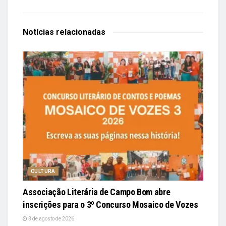
Notícias
relacionadas
CULTURA
Associação Literária de Campo Bom abre
inscrições para o 3º Concurso Mosaico de Vozes
3 de agosto de 2026