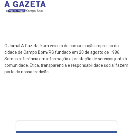
O Jornal A Gazeta é um veículo de comunicação impresso da
cidade de Campo Bom/RS fundado em 20 de agosto de 1986.
Somos referência em informação e prestação de serviços junto à
comunidade. Ética, transparência e responsabilidade social fazem
parte da nossa tradição.