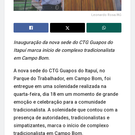
Leonardo Rosa/AG
Inauguração da nova sede do CTG Guapos do
Itapuí marca início de complexo tradicionalista
em Campo Bom.
A nova sede do CTG Guapos do Itapuí, no
Parque do Trabalhador, em Campo Bom, foi
entregue em uma solenidade realizada na
quarta-feira, dia 18 em um momento de grande
emoção e celebração para a comunidade
tradicionalista. A solenidade que contou com a
presença de autoridades, tradicionalistas e
simpatizantes, marca o início de complexo
tradicionalista em Campo Bom.