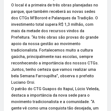
O local é a primeira de três obras planejadas no
parque, que também receberá as novas sedes
dos CTGs M’Bororé e Palanques da Tradição. O
investimento total supera R$ 1,3 milhão, com
mais da metade dos recursos vindos da
Prefeitura. “As três obras são provas do grande
apoio da nossa gestão ao movimento
tradicionalista. Fortalecemos muito a cultura
gaúcha, principalmente nas escolas, sempre
reconhecendo a importância dos nossos CTGs.
Juntos, tenho certeza que vamos realizar uma
bela Semana Farroupilha”, observa o prefeito
Luciano Orsi.
O patrão do CTG Guapos do Itapuí, Lúcio Veleda,
destaca a importância da nova sede para o
movimento tradicionalista e a comunidade. “A
gente vê como uma conquista tão desejada, um