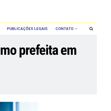
PUBLICAÇÕES LEGAIS
CONTATO
mo prefeita em